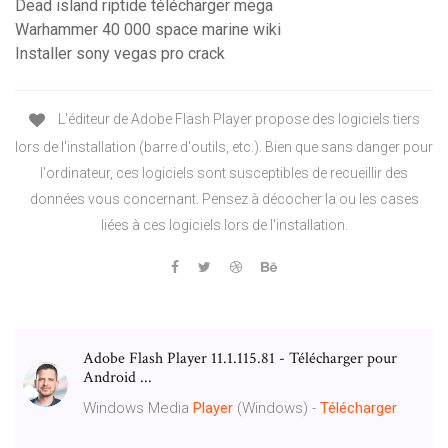
Dead island riptide télécharger mega
Warhammer 40 000 space marine wiki
Installer sony vegas pro crack
L'éditeur de Adobe Flash Player propose des logiciels tiers
lors de l'installation (barre d'outils, etc.). Bien que sans danger pour
l'ordinateur, ces logiciels sont susceptibles de recueillir des
données vous concernant. Pensez à décocher la ou les cases
liées à ces logiciels lors de l'installation.
Adobe Flash Player 11.1.115.81 - Télécharger pour
Android ...
Windows Media
Player
(Windows) -
Télécharger