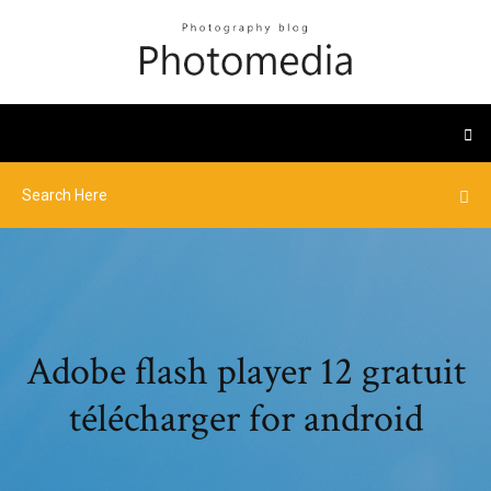
Adobe flash player 12 gratuit
télécharger for android