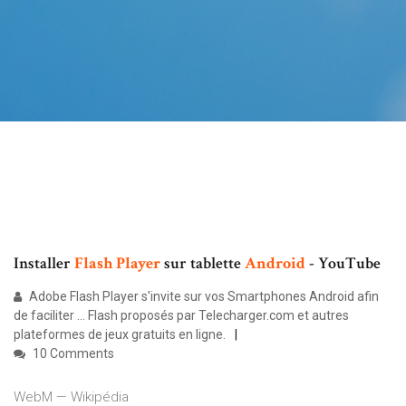
Installer
Flash
Player
sur tablette
Android
- YouTube
Adobe Flash Player s'invite sur vos Smartphones Android afin
de faciliter ... Flash proposés par Telecharger.com et autres
plateformes de jeux gratuits en ligne.
10 Comments
WebM — Wikipédia