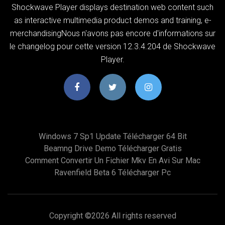
Shockwave Player displays destination web content such
as interactive multimedia product demos and training, e-
merchandisingNous n'avons pas encore d'informations sur
le changelog pour cette version 12.3.4.204 de Shockwave
Player.
Windows 7 Sp1 Update Télécharger 64 Bit
Beamng Drive Demo Télécharger Gratis
Comment Convertir Un Fichier Mkv En Avi Sur Mac
Ravenfield Beta 6 Télécharger Pc
Copyright ©
2026 All rights reserved