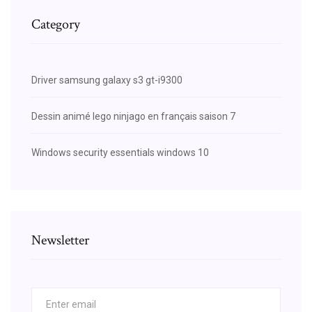
Category
Driver samsung galaxy s3 gt-i9300
Dessin animé lego ninjago en français saison 7
Windows security essentials windows 10
Newsletter