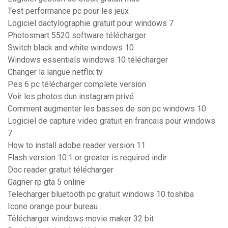
Test performance pc pour les jeux
Logiciel dactylographie gratuit pour windows 7
Photosmart 5520 software télécharger
Switch black and white windows 10
Windows essentials windows 10 télécharger
Changer la langue netflix tv
Pes 6 pc télécharger complete version
Voir les photos dun instagram privé
Comment augmenter les basses de son pc windows 10
Logiciel de capture video gratuit en francais pour windows
7
How to install adobe reader version 11
Flash version 10.1 or greater is required indir
Doc reader gratuit télécharger
Gagner rp gta 5 online
Telecharger bluetooth pc gratuit windows 10 toshiba
Icone orange pour bureau
Télécharger windows movie maker 32 bit