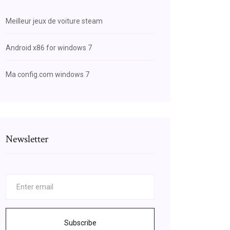
Meilleur jeux de voiture steam
Android x86 for windows 7
Ma config.com windows 7
Newsletter
Subscribe