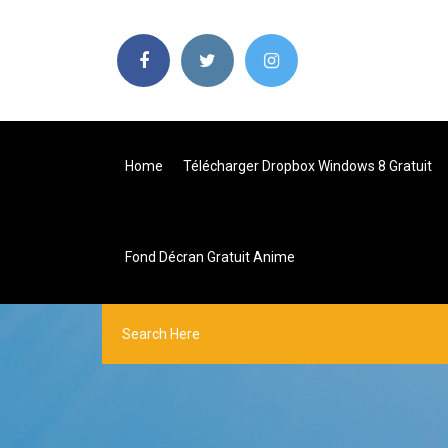
Home
Télécharger Dropbox Windows 8 Gratuit
Fond Décran Gratuit Anime