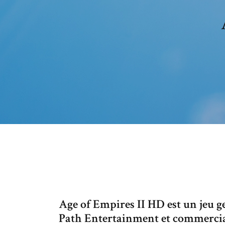
Age of Empires II HD est un jeu g
Path Entertainment et commercial