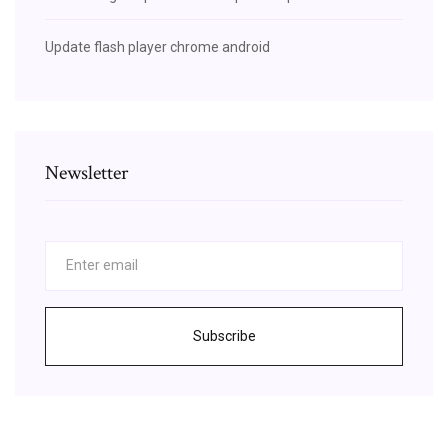
Update flash player chrome android
Newsletter
Subscribe