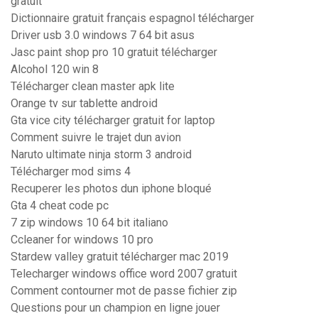
gratuit
Dictionnaire gratuit français espagnol télécharger
Driver usb 3.0 windows 7 64 bit asus
Jasc paint shop pro 10 gratuit télécharger
Alcohol 120 win 8
Télécharger clean master apk lite
Orange tv sur tablette android
Gta vice city télécharger gratuit for laptop
Comment suivre le trajet dun avion
Naruto ultimate ninja storm 3 android
Télécharger mod sims 4
Recuperer les photos dun iphone bloqué
Gta 4 cheat code pc
7 zip windows 10 64 bit italiano
Ccleaner for windows 10 pro
Stardew valley gratuit télécharger mac 2019
Telecharger windows office word 2007 gratuit
Comment contourner mot de passe fichier zip
Questions pour un champion en ligne jouer