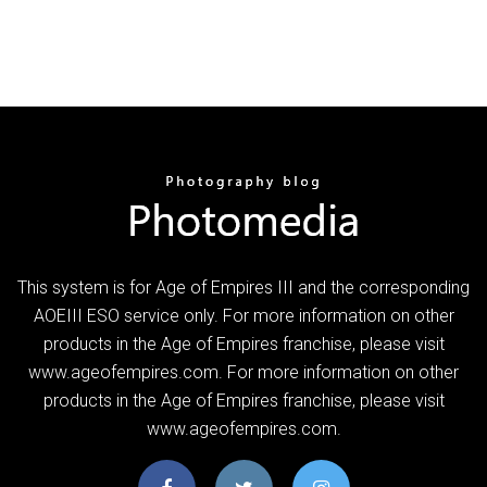
This system is for Age of Empires III and the corresponding
AOEIII ESO service only. For more information on other
products in the Age of Empires franchise, please visit
www.ageofempires.com. For more information on other
products in the Age of Empires franchise, please visit
www.ageofempires.com.