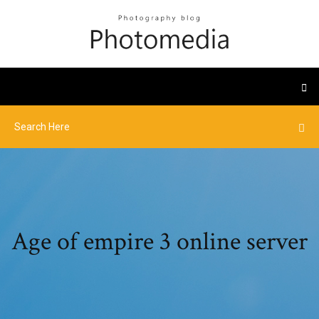
Age of empire 3 online server