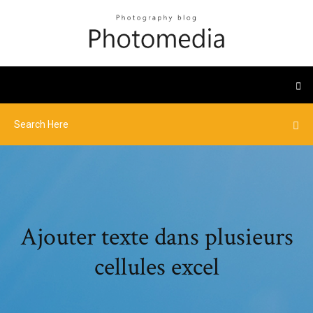
Ajouter texte dans plusieurs
cellules excel