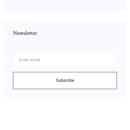
Newsletter
Subscribe