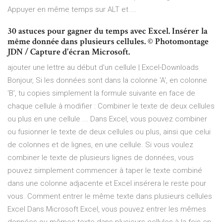
Appuyer en même temps sur ALT et ...
30 astuces pour gagner du temps avec Excel. Insérer la
même donnée dans plusieurs cellules. © Photomontage
JDN / Capture d'écran Microsoft.
ajouter une lettre au début d'un cellule | Excel-Downloads
Bonjour, Si les données sont dans la colonne 'A', en colonne
'B', tu copies simplement la formule suivante en face de
chaque cellule à modifier : Combiner le texte de deux cellules
ou plus en une cellule ... Dans Excel, vous pouvez combiner
ou fusionner le texte de deux cellules ou plus, ainsi que celui
de colonnes et de lignes, en une cellule. Si vous voulez
combiner le texte de plusieurs lignes de données, vous
pouvez simplement commencer à taper le texte combiné
dans une colonne adjacente et Excel insérera le reste pour
vous. Comment entrer le même texte dans plusieurs cellules
Excel Dans Microsoft Excel, vous pouvez entrer les mêmes