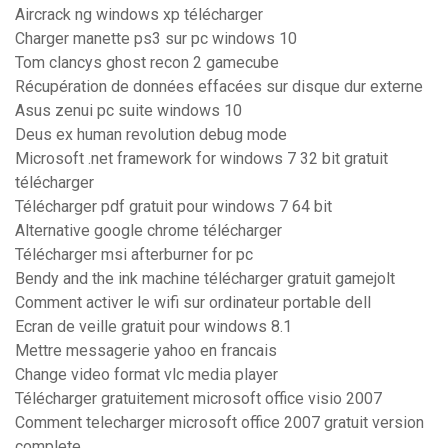
Aircrack ng windows xp télécharger
Charger manette ps3 sur pc windows 10
Tom clancys ghost recon 2 gamecube
Récupération de données effacées sur disque dur externe
Asus zenui pc suite windows 10
Deus ex human revolution debug mode
Microsoft .net framework for windows 7 32 bit gratuit
télécharger
Télécharger pdf gratuit pour windows 7 64 bit
Alternative google chrome télécharger
Télécharger msi afterburner for pc
Bendy and the ink machine télécharger gratuit gamejolt
Comment activer le wifi sur ordinateur portable dell
Ecran de veille gratuit pour windows 8.1
Mettre messagerie yahoo en francais
Change video format vlc media player
Télécharger gratuitement microsoft office visio 2007
Comment telecharger microsoft office 2007 gratuit version
complete