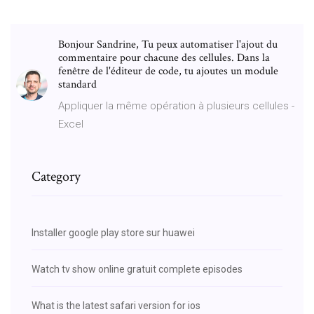
Bonjour Sandrine, Tu peux automatiser l'ajout du
commentaire pour chacune des cellules. Dans la
fenêtre de l'éditeur de code, tu ajoutes un module
standard
Appliquer la même opération à plusieurs cellules -
Excel
Category
Installer google play store sur huawei
Watch tv show online gratuit complete episodes
What is the latest safari version for ios