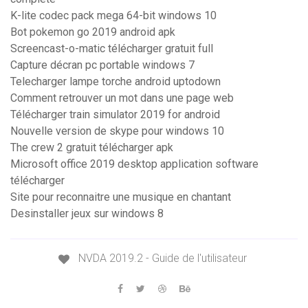
K-lite codec pack mega 64-bit windows 10
Bot pokemon go 2019 android apk
Screencast-o-matic télécharger gratuit full
Capture décran pc portable windows 7
Telecharger lampe torche android uptodown
Comment retrouver un mot dans une page web
Télécharger train simulator 2019 for android
Nouvelle version de skype pour windows 10
The crew 2 gratuit télécharger apk
Microsoft office 2019 desktop application software
télécharger
Site pour reconnaitre une musique en chantant
Desinstaller jeux sur windows 8
NVDA 2019.2 - Guide de l'utilisateur