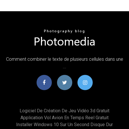
Comment combiner le texte de plusieurs cellules dans une
...
Logiciel De Création De Jeu Vidéo 3d Gratuit
Application Vol Avion En Temps Reel Gratuit
Installer Windows 10 Sur Un Second Disque Dur