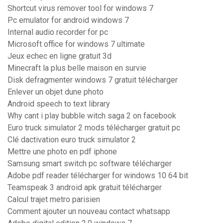
Shortcut virus remover tool for windows 7
Pc emulator for android windows 7
Internal audio recorder for pc
Microsoft office for windows 7 ultimate
Jeux echec en ligne gratuit 3d
Minecraft la plus belle maison en survie
Disk defragmenter windows 7 gratuit télécharger
Enlever un objet dune photo
Android speech to text library
Why cant i play bubble witch saga 2 on facebook
Euro truck simulator 2 mods télécharger gratuit pc
Clé dactivation euro truck simulator 2
Mettre une photo en pdf iphone
Samsung smart switch pc software télécharger
Adobe pdf reader télécharger for windows 10 64 bit
Teamspeak 3 android apk gratuit télécharger
Calcul trajet metro parisien
Comment ajouter un nouveau contact whatsapp