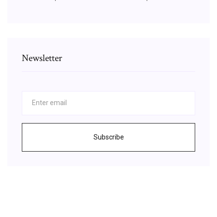
Newsletter
Subscribe