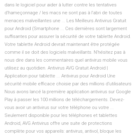
dans le logiciel pour aider à lutter contre les tentatives
d’hameçonnage / les macs ne sont pas à l’abri de toutes
menaces malveillantes une ... Les Meilleurs Antivirus Gratuit
pour Android (Smartphone ... Ces dernières sont largement
suffisantes pour assurer la sécurité de votre tablette Android.
Votre tablette Android devrait maintenant être protégée
comme il se doit des logiciels malveillants. N’hésitez pas à
nous dire dans les commentaires quel antivirus mobile vous
utilisez au quotidien. Antivirus AVG Gratuit Android |
Application pour tablette ... Antivirus pour Android Une
sécurité mobile efficace choisie par des millions d'utilisateurs
Nous avons lancé la première application antivirus sur Google
Play à passer les 100 millions de téléchargements. Devez-
vous avoir un antivirus sur votre téléphone ou votre ...
Seulement disponible pour les téléphones et tablettes
Android, AVG Antivirus offre une suite de protections
complète pour vos appareils: antivirus, antivol, bloque les