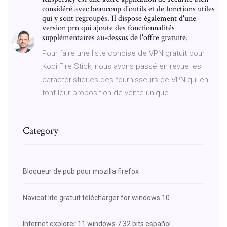
considéré avec beaucoup d'outils et de fonctions utiles
qui y sont regroupés. Il dispose également d'une
version pro qui ajoute des fonctionnalités
supplémentaires au-dessus de l'offre gratuite.
Pour faire une liste concise de VPN gratuit pour
Kodi Fire Stick, nous avons passé en revue les
caractéristiques des fournisseurs de VPN qui en
font leur proposition de vente unique.
Category
Bloqueur de pub pour mozilla firefox
Navicat lite gratuit télécharger for windows 10
Internet explorer 11 windows 7 32 bits español