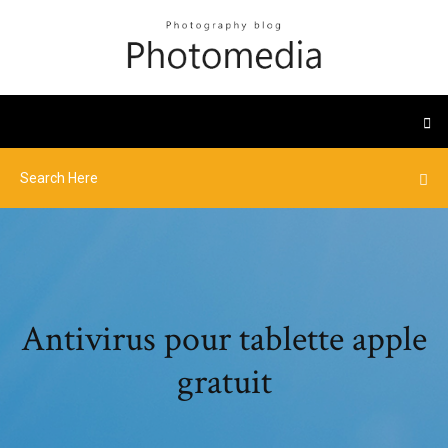
Antivirus pour tablette apple
gratuit