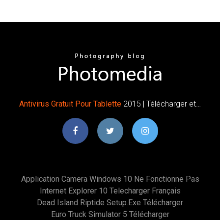
Antivirus
Gratuit
Pour
Tablette
2015 | Télécharger et…
Application Camera Windows 10 Ne Fonctionne Pas
Internet Explorer 10 Telecharger Français
Dead Island Riptide Setup.exe Télécharger
Euro Truck Simulator 5 Télécharger