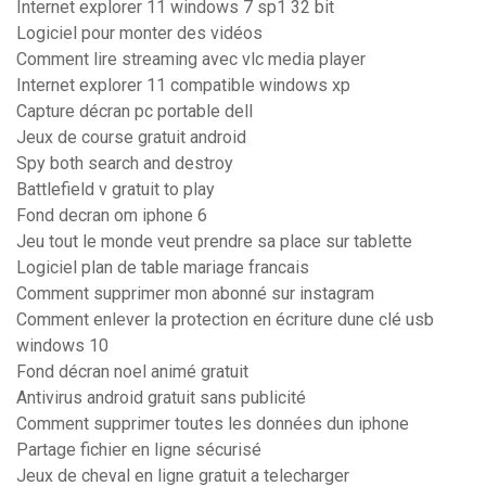
Internet explorer 11 windows 7 sp1 32 bit
Logiciel pour monter des vidéos
Comment lire streaming avec vlc media player
Internet explorer 11 compatible windows xp
Capture décran pc portable dell
Jeux de course gratuit android
Spy both search and destroy
Battlefield v gratuit to play
Fond decran om iphone 6
Jeu tout le monde veut prendre sa place sur tablette
Logiciel plan de table mariage francais
Comment supprimer mon abonné sur instagram
Comment enlever la protection en écriture dune clé usb
windows 10
Fond décran noel animé gratuit
Antivirus android gratuit sans publicité
Comment supprimer toutes les données dun iphone
Partage fichier en ligne sécurisé
Jeux de cheval en ligne gratuit a telecharger