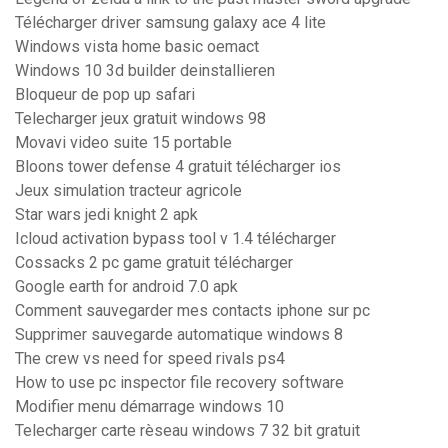
Télécharger driver samsung galaxy ace 4 lite
Windows vista home basic oemact
Windows 10 3d builder deinstallieren
Bloqueur de pop up safari
Telecharger jeux gratuit windows 98
Movavi video suite 15 portable
Bloons tower defense 4 gratuit télécharger ios
Jeux simulation tracteur agricole
Star wars jedi knight 2 apk
Icloud activation bypass tool v 1.4 télécharger
Cossacks 2 pc game gratuit télécharger
Google earth for android 7.0 apk
Comment sauvegarder mes contacts iphone sur pc
Supprimer sauvegarde automatique windows 8
The crew vs need for speed rivals ps4
How to use pc inspector file recovery software
Modifier menu démarrage windows 10
Telecharger carte rèseau windows 7 32 bit gratuit