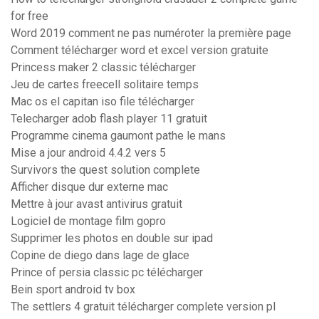
for free
Word 2019 comment ne pas numéroter la première page
Comment télécharger word et excel version gratuite
Princess maker 2 classic télécharger
Jeu de cartes freecell solitaire temps
Mac os el capitan iso file télécharger
Telecharger adob flash player 11 gratuit
Programme cinema gaumont pathe le mans
Mise a jour android 4.4.2 vers 5
Survivors the quest solution complete
Afficher disque dur externe mac
Mettre à jour avast antivirus gratuit
Logiciel de montage film gopro
Supprimer les photos en double sur ipad
Copine de diego dans lage de glace
Prince of persia classic pc télécharger
Bein sport android tv box
The settlers 4 gratuit télécharger complete version pl