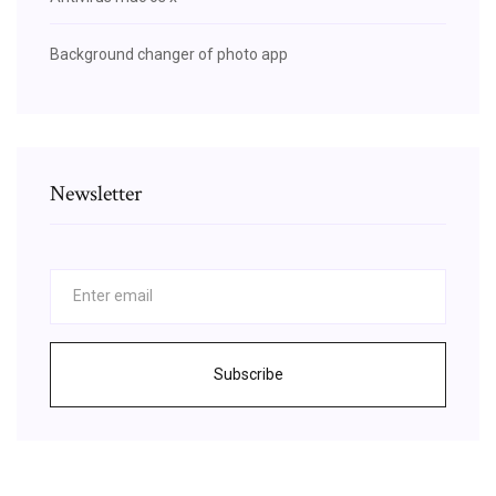
Background changer of photo app
Newsletter
Subscribe