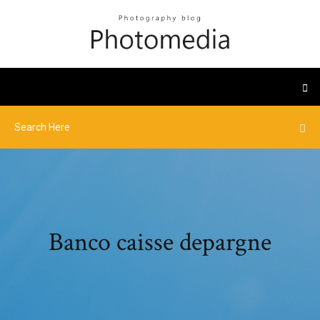
Banco caisse depargne