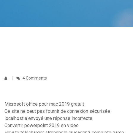
4 Comments
Microsoft office pour mac 2019 gratuit
Ce site ne peut pas fournir de connexion sécurisée
localhost a envoyé une réponse incorrecte
Convertir powerpoint 2019 en video
How to télécharger stronghold crusader 2 complete game