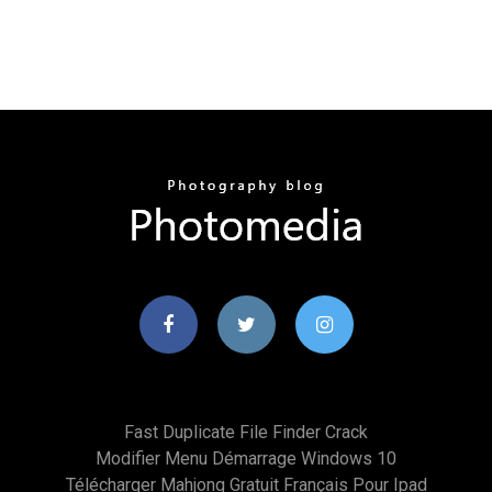
Fast Duplicate File Finder Crack
Modifier Menu Démarrage Windows 10
Télécharger Mahjong Gratuit Français Pour Ipad