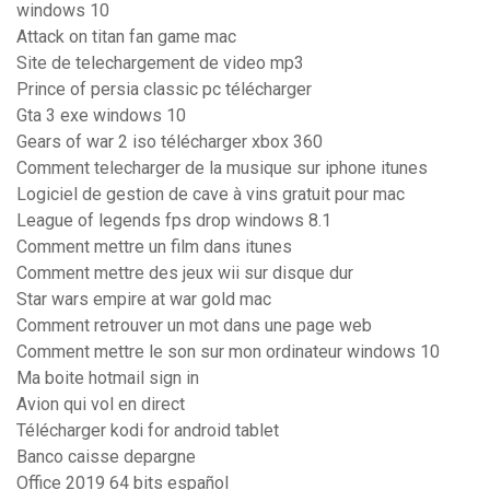
windows 10
Attack on titan fan game mac
Site de telechargement de video mp3
Prince of persia classic pc télécharger
Gta 3 exe windows 10
Gears of war 2 iso télécharger xbox 360
Comment telecharger de la musique sur iphone itunes
Logiciel de gestion de cave à vins gratuit pour mac
League of legends fps drop windows 8.1
Comment mettre un film dans itunes
Comment mettre des jeux wii sur disque dur
Star wars empire at war gold mac
Comment retrouver un mot dans une page web
Comment mettre le son sur mon ordinateur windows 10
Ma boite hotmail sign in
Avion qui vol en direct
Télécharger kodi for android tablet
Banco caisse depargne
Office 2019 64 bits español