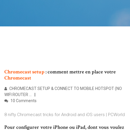
Chromecast
setup
: comment mettre en place votre
Chromecast
CHROMECAST SETUP & CONNECT TO MOBILE HOTSPOT (NO
WIFI ROUTER ...
10 Comments
8 nifty Chromecast tricks for Android and iOS users | PCWorld
Pour configurer votre iPhone ou iPad, dont vous voulez