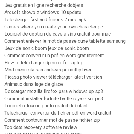
Jeu gratuit en ligne recherche dobjets
Arcsoft showbiz windows 10 update
Télécharger fast and furious 7 mod apk
Games where you create your own character pc
Logiciel de gestion de cave à vins gratuit pour mac
Comment enlever le mot de passe dune tablette samsung
Jeux de sonic boom jeux de sonic boom
Comment convertir un pdf en word gratuitement
How to télécharger dj mixer for laptop
Mod menu gta san andreas pc multiplayer
Picasa photo viewer télécharger latest version
Animaux dans lage de glace
Descargar mozilla firefox para windows xp sp3
Comment installer fortnite battle royale sur ps3
Logiciel retouche photo gratuit debutant
Telecharger converter de fichier pdf en word gratuit
Comment contourner mot de passe fichier zip
Top data recovery software review