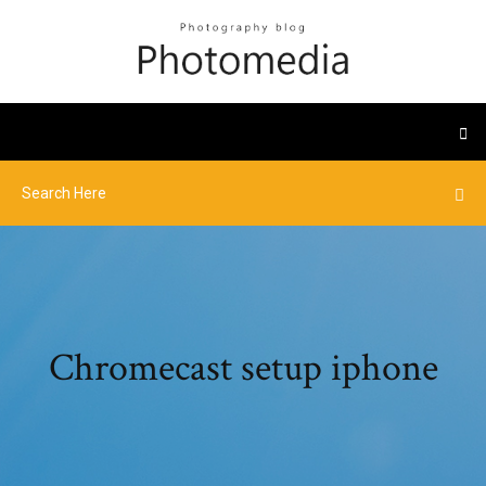
Chromecast setup iphone