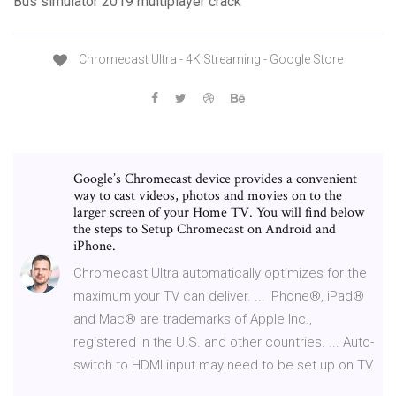
Bus simulator 2019 multiplayer crack
Chromecast Ultra - 4K Streaming - Google Store
Google’s Chromecast device provides a convenient
way to cast videos, photos and movies on to the
larger screen of your Home TV. You will find below
the steps to Setup Chromecast on Android and
iPhone.
Chromecast Ultra automatically optimizes for the
maximum your TV can deliver. ... iPhone®, iPad®
and Mac® are trademarks of Apple Inc.,
registered in the U.S. and other countries. ... Auto-
switch to HDMI input may need to be set up on TV.