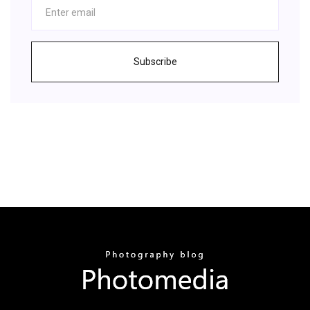
Subscribe