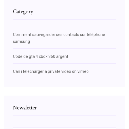
Category
Comment sauvegarder ses contacts sur téléphone
samsung
Code de gta 4 xbox 360 argent
Can i télécharger a private video on vimeo
Newsletter