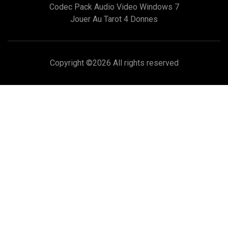
Codec Pack Audio Video Windows 7
Jouer Au Tarot 4 Donnes
Copyright ©
2026 All rights reserved