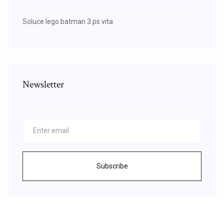
Soluce lego batman 3 ps vita
Newsletter
Subscribe