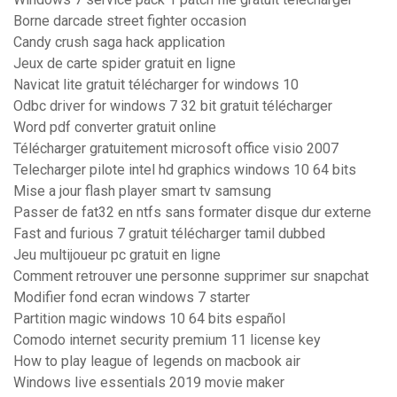
Borne darcade street fighter occasion
Candy crush saga hack application
Jeux de carte spider gratuit en ligne
Navicat lite gratuit télécharger for windows 10
Odbc driver for windows 7 32 bit gratuit télécharger
Word pdf converter gratuit online
Télécharger gratuitement microsoft office visio 2007
Telecharger pilote intel hd graphics windows 10 64 bits
Mise a jour flash player smart tv samsung
Passer de fat32 en ntfs sans formater disque dur externe
Fast and furious 7 gratuit télécharger tamil dubbed
Jeu multijoueur pc gratuit en ligne
Comment retrouver une personne supprimer sur snapchat
Modifier fond ecran windows 7 starter
Partition magic windows 10 64 bits español
Comodo internet security premium 11 license key
How to play league of legends on macbook air
Windows live essentials 2019 movie maker