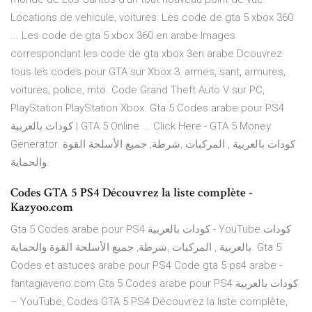
Locations de vehicule, voitures: Les code de gta 5 xbox 360
... Les code de gta 5 xbox 360 en arabe Images
correspondant les code de gta xbox 3en arabe Dcouvrez
tous les codes pour GTA sur Xbox 3: armes, sant, armures,
voitures, police, mto. Code Grand Theft Auto V sur PC,
PlayStation PlayStation Xbox. Gta 5 Codes arabe pour PS4
كودات بالعربية | GTA 5 Online ... Click Here - GTA 5 Money
Generator. كودات بالعربية , المركبات ,شرطة, جميع الأسلحة القوة
والحماية.
Codes GTA 5 PS4 Découvrez la liste complète -
Kazyoo.com
Gta 5 Codes arabe pour PS4 كودات بالعربية - YouTube كودات
بالعربية , المركبات ,شرطة, جميع الأسلحة القوة والحماية. Gta 5
Codes et astuces arabe pour PS4 Code gta 5 ps4 arabe -
fantagiaveno.com Gta 5 Codes arabe pour PS4 كودات بالعربية
– YouTube, Codes GTA 5 PS4 Découvrez la liste complète,