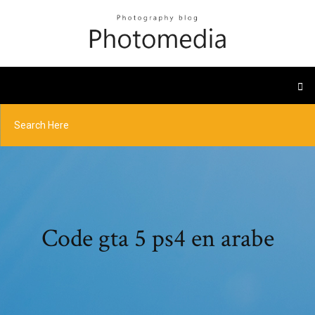
Code gta 5 ps4 en arabe