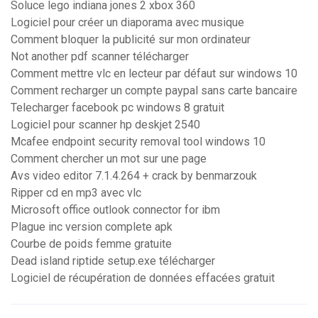
Soluce lego indiana jones 2 xbox 360
Logiciel pour créer un diaporama avec musique
Comment bloquer la publicité sur mon ordinateur
Not another pdf scanner télécharger
Comment mettre vlc en lecteur par défaut sur windows 10
Comment recharger un compte paypal sans carte bancaire
Telecharger facebook pc windows 8 gratuit
Logiciel pour scanner hp deskjet 2540
Mcafee endpoint security removal tool windows 10
Comment chercher un mot sur une page
Avs video editor 7.1.4.264 + crack by benmarzouk
Ripper cd en mp3 avec vlc
Microsoft office outlook connector for ibm
Plague inc version complete apk
Courbe de poids femme gratuite
Dead island riptide setup.exe télécharger
Logiciel de récupération de données effacées gratuit