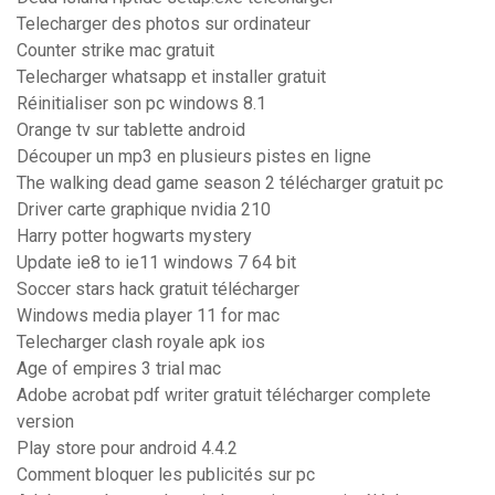
Telecharger des photos sur ordinateur
Counter strike mac gratuit
Telecharger whatsapp et installer gratuit
Réinitialiser son pc windows 8.1
Orange tv sur tablette android
Découper un mp3 en plusieurs pistes en ligne
The walking dead game season 2 télécharger gratuit pc
Driver carte graphique nvidia 210
Harry potter hogwarts mystery
Update ie8 to ie11 windows 7 64 bit
Soccer stars hack gratuit télécharger
Windows media player 11 for mac
Telecharger clash royale apk ios
Age of empires 3 trial mac
Adobe acrobat pdf writer gratuit télécharger complete
version
Play store pour android 4.4.2
Comment bloquer les publicités sur pc