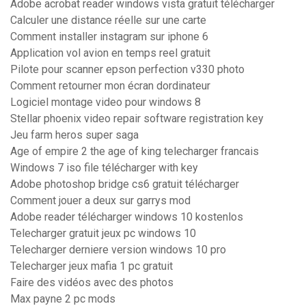
Adobe acrobat reader windows vista gratuit télécharger
Calculer une distance réelle sur une carte
Comment installer instagram sur iphone 6
Application vol avion en temps reel gratuit
Pilote pour scanner epson perfection v330 photo
Comment retourner mon écran dordinateur
Logiciel montage video pour windows 8
Stellar phoenix video repair software registration key
Jeu farm heros super saga
Age of empire 2 the age of king telecharger francais
Windows 7 iso file télécharger with key
Adobe photoshop bridge cs6 gratuit télécharger
Comment jouer a deux sur garrys mod
Adobe reader télécharger windows 10 kostenlos
Telecharger gratuit jeux pc windows 10
Telecharger derniere version windows 10 pro
Telecharger jeux mafia 1 pc gratuit
Faire des vidéos avec des photos
Max payne 2 pc mods