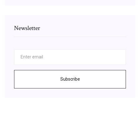
Newsletter
Subscribe