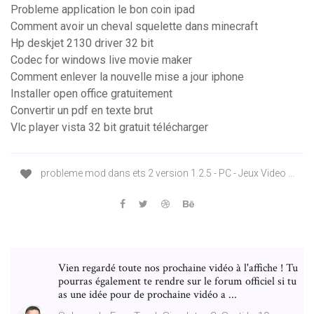
Probleme application le bon coin ipad
Comment avoir un cheval squelette dans minecraft
Hp deskjet 2130 driver 32 bit
Codec for windows live movie maker
Comment enlever la nouvelle mise a jour iphone
Installer open office gratuitement
Convertir un pdf en texte brut
Vlc player vista 32 bit gratuit télécharger
probleme mod dans ets 2 version 1.2.5 - PC - Jeux Video ...
Vien regardé toute nos prochaine vidéo à l'affiche ! Tu
pourras également te rendre sur le forum officiel si tu
as une idée pour de prochaine vidéo a ...