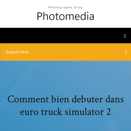
Comment bien debuter dans
euro truck simulator 2