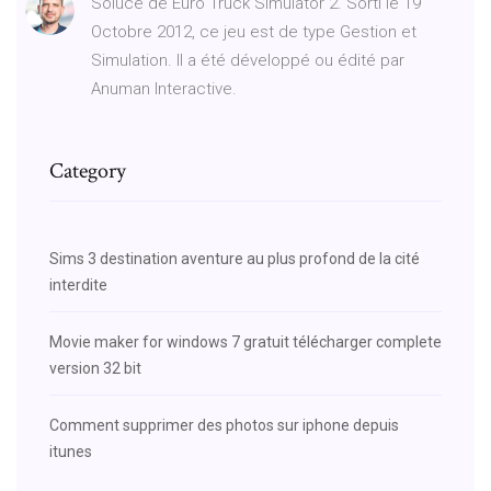
Soluce de Euro Truck Simulator 2. Sorti le 19
Octobre 2012, ce jeu est de type Gestion et
Simulation. Il a été développé ou édité par
Anuman Interactive.
Category
Sims 3 destination aventure au plus profond de la cité
interdite
Movie maker for windows 7 gratuit télécharger complete
version 32 bit
Comment supprimer des photos sur iphone depuis
itunes