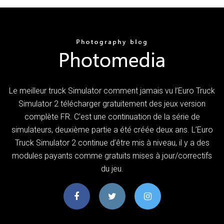
Le meilleur truck Simulator comment jamais vu l’Euro Truck
Simulator 2 télécharger gratuitement des jeux version
complète FR. C’est une continuation de la série de
simulateurs, deuxième partie a été créée deux ans. L’Euro
Truck Simulator 2 continue d’être mis à niveau, il y a des
modules payants comme gratuits mises à jour/correctifs
du jeu.