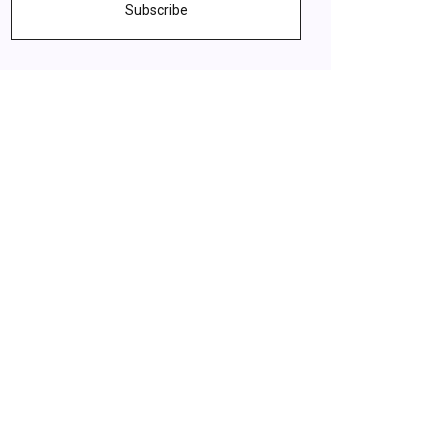
Subscribe