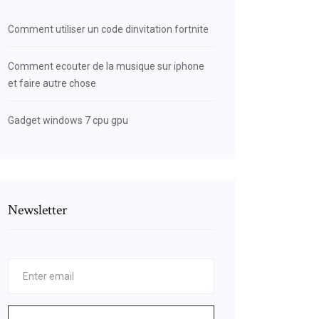
Comment utiliser un code dinvitation fortnite
Comment ecouter de la musique sur iphone
et faire autre chose
Gadget windows 7 cpu gpu
Newsletter