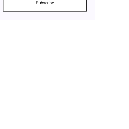
Subscribe