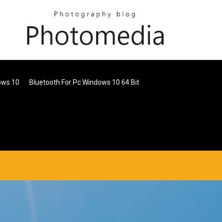
ows 10
Bluetooth For Pc Windows 10 64 Bit