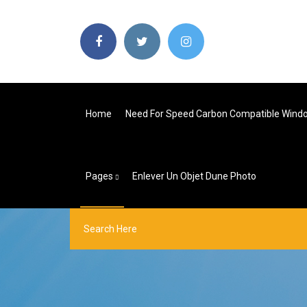
Home
Need For Speed Carbon Compatible Wind
Pages
Enlever Un Objet Dune Photo