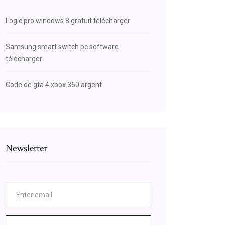
Logic pro windows 8 gratuit télécharger
Samsung smart switch pc software
télécharger
Code de gta 4 xbox 360 argent
Newsletter