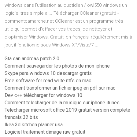
windows dans l’utilisation au quotidien / owl550 windows un
logiciel tres simple a ... Télécharger CCleaner (gratuit) -
commentcamarche.net CCleaner est un programme très
utile qui permet d'effacer vos traces, de nettoyer et
d'optimiser Windows. Gratuit, en français, régulièrement mis à
jour, il fonctionne sous Windows XP/Vista/7 ...
Gta san andreas patch 2.0
Comment sauvegarder les photos de mon iphone
Skype para windows 10 descargar gratis
Free software for read write ntfs on mac
Comment transformer un fichier jpeg en pdf sur mac
Dev c++ télécharger for windows 10
Comment telecharger de la musique sur iphone itunes
Telecharger microsoft office 2019 gratuit version complete
francais 32 bits
Ikea 3d kitchen planner usa
Logiciel traitement dimage raw gratuit