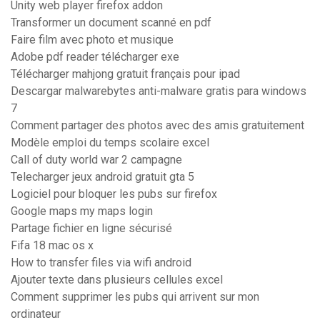
Unity web player firefox addon
Transformer un document scanné en pdf
Faire film avec photo et musique
Adobe pdf reader télécharger exe
Télécharger mahjong gratuit français pour ipad
Descargar malwarebytes anti-malware gratis para windows
7
Comment partager des photos avec des amis gratuitement
Modèle emploi du temps scolaire excel
Call of duty world war 2 campagne
Telecharger jeux android gratuit gta 5
Logiciel pour bloquer les pubs sur firefox
Google maps my maps login
Partage fichier en ligne sécurisé
Fifa 18 mac os x
How to transfer files via wifi android
Ajouter texte dans plusieurs cellules excel
Comment supprimer les pubs qui arrivent sur mon
ordinateur