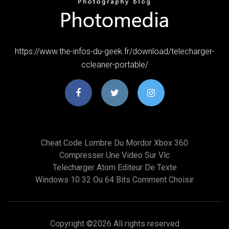
https://www.the-infos-du-geek.fr/download/telecharger-
ccleaner-portable/
Cheat Code Lombre Du Mordor Xbox 360
Compresser Une Video Sur Vlc
Telecharger Atom Editeur De Texte
Windows 10 32 Ou 64 Bits Comment Choisir
Copyright ©
2026 All rights reserved