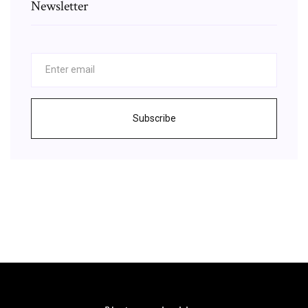
Newsletter
Subscribe