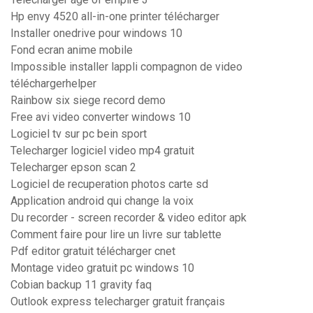
Hp envy 4520 all-in-one printer télécharger
Installer onedrive pour windows 10
Fond ecran anime mobile
Impossible installer lappli compagnon de video
téléchargerhelper
Rainbow six siege record demo
Free avi video converter windows 10
Logiciel tv sur pc bein sport
Telecharger logiciel video mp4 gratuit
Telecharger epson scan 2
Logiciel de recuperation photos carte sd
Application android qui change la voix
Du recorder - screen recorder & video editor apk
Comment faire pour lire un livre sur tablette
Pdf editor gratuit télécharger cnet
Montage video gratuit pc windows 10
Cobian backup 11 gravity faq
Outlook express telecharger gratuit français