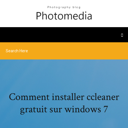
Comment installer ccleaner
gratuit sur windows 7