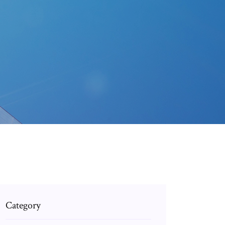
Category