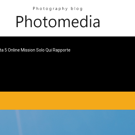
ta 5 Online Mission Solo Qui Rapporte