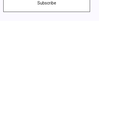
Subscribe