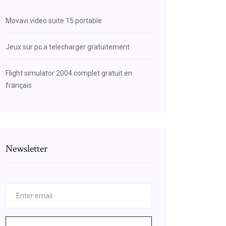
Movavi video suite 15 portable
Jeux sur pc a telecharger gratuitement
Flight simulator 2004 complet gratuit en
français
Newsletter