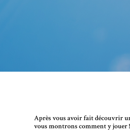
Après vous avoir fait découvrir 
vous montrons comment y jouer ! E