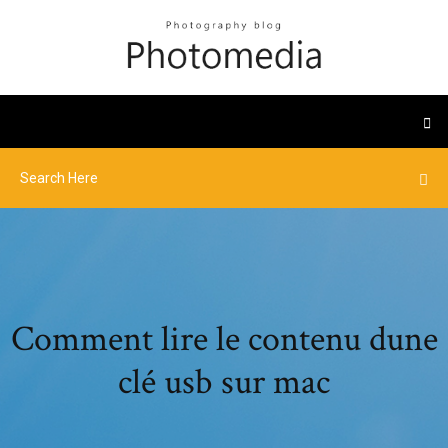
Comment lire le contenu dune
clé usb sur mac