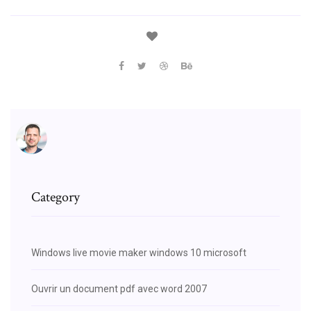
Category
Windows live movie maker windows 10 microsoft
Ouvrir un document pdf avec word 2007