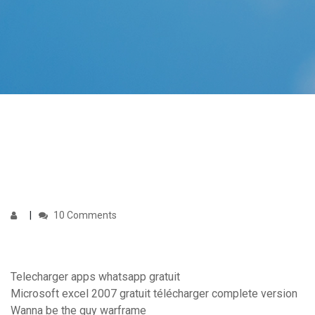
10 Comments
Telecharger apps whatsapp gratuit
Microsoft excel 2007 gratuit télécharger complete version
Wanna be the guy warframe