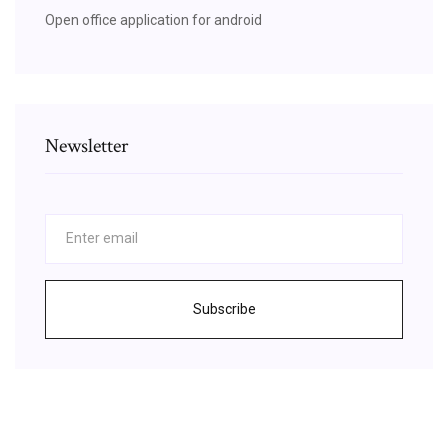
Open office application for android
Newsletter
Subscribe