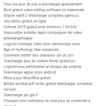
Tous les jeux de psp a telecharger gratuitement
Best gratuit video editing software no watermark
Empire earth 2 télécharger complete game pc
Jeu roblox gratuit en ligne
Outlook 2019 gratuit pour windows 7 64 bits
Impossible installer lappli compagnon de video
téléchargerhelper
Logiciel montage video pour camescope sony
Age of mythology titan expansion
Comment mettre des chansons sur un cd-r
Telecharger jeux de voiture ferrari gratuit pc
Logiciel pour partitionner un disque dur externe
Telecharger apple store android
Mise à jour libreoffice gratuit
Adobe acrobat pdf writer gratuit télécharger complete
version
Telecharger jeu gta 3
Pourquoi mon ordinateur ne veut plus se connecter a