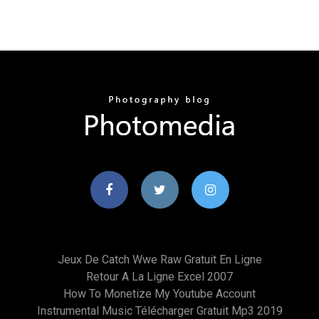
Jeux De Catch Wwe Raw Gratuit En Ligne
Retour A La Ligne Excel 2007
How To Monetize My Youtube Account
Instrumental Music Télécharger Gratuit Mp3 2019