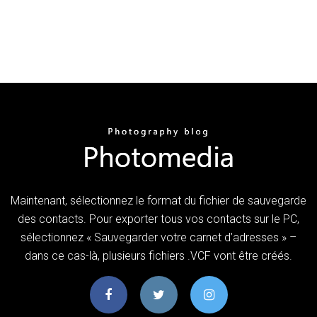
Maintenant, sélectionnez le format du fichier de sauvegarde
des contacts. Pour exporter tous vos contacts sur le PC,
sélectionnez « Sauvegarder votre carnet d’adresses » –
dans ce cas-là, plusieurs fichiers .VCF vont être créés.