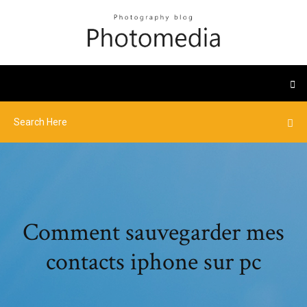
Comment sauvegarder mes
contacts iphone sur pc