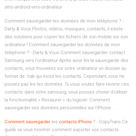
sms-android-vers-ordinateur
Comment sauvegarder les données de mon téléphone ? -
Darty & Vous Photos, vidéos, musiques, contacts, il existe
des solutions pour copier les fichiers de son mobile sur son
ordinateur ! Comment sauvegarder les données de mon
téléphone ? - Darty & Vous Comment sauvegarder contact
Samsung vers l'ordinateur Après avoir fini la sauvegarde des
contacts, vous trouverez sur votre ordinateur un dossier au
format de .bak qui inclut les contacts. Cependant, vous ne
pouvez pas lire les données. Si vous voulez faire revenir ces
contacts dans votre samsung, vous pouvez choisir d'utiliser
la fonctionnalité « Restaurer » du logiciel. Comment
sauvegarder ses données personnelles sur l'iPhone ...
Comment
sauvegarder
les
contacts
iPhone
? - CopyTrans Ce
guide va vous montrer comment exporter vos contacts