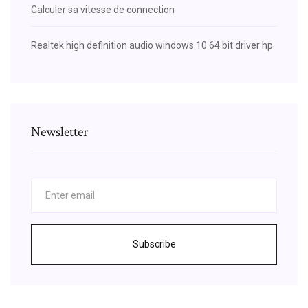
Calculer sa vitesse de connection
Realtek high definition audio windows 10 64 bit driver hp
Newsletter
Subscribe