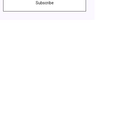
Subscribe