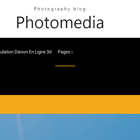
ulation Davion En Ligne 3d
Pages