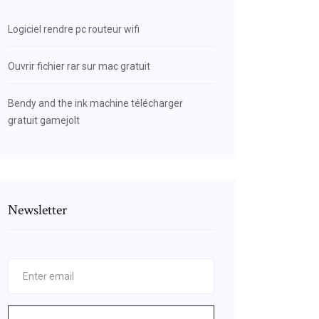
Logiciel rendre pc routeur wifi
Ouvrir fichier rar sur mac gratuit
Bendy and the ink machine télécharger
gratuit gamejolt
Newsletter