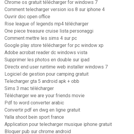
Chrome os gratuit télécharger for windows 7
Comment telecharger version ios 8 sur iphone 4
Ouvrir doc open office
Rise league of legends mp4 télécharger
One piece treasure cruise lista personaggi
Comment mettre les sims 4 sur pc
Google play store télécharger for pc window xp
Adobe acrobat reader dc windows vista
Supprimer les photos en double sur ipad
Directx end user runtime web installer windows 7
Logiciel de gestion pour camping gratuit
Telecharger gta 5 android apk + obb
Sims 3 mac télécharger
Télécharger we are your friends movie
Pdf to word converter arabic
Convertir pdf en dwg en ligne gratuit
Yalla shoot bein sport france
Application pour telecharger musique iphone gratuit
Bloquer pub sur chrome android