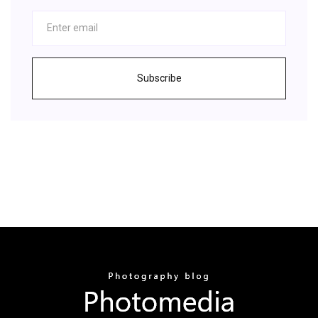
Subscribe