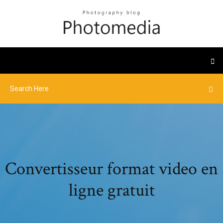
Convertisseur format video en
ligne gratuit