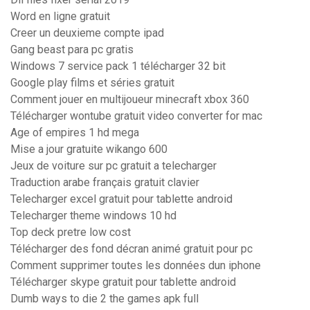
Word en ligne gratuit
Creer un deuxieme compte ipad
Gang beast para pc gratis
Windows 7 service pack 1 télécharger 32 bit
Google play films et séries gratuit
Comment jouer en multijoueur minecraft xbox 360
Télécharger wontube gratuit video converter for mac
Age of empires 1 hd mega
Mise a jour gratuite wikango 600
Jeux de voiture sur pc gratuit a telecharger
Traduction arabe français gratuit clavier
Telecharger excel gratuit pour tablette android
Telecharger theme windows 10 hd
Top deck pretre low cost
Télécharger des fond décran animé gratuit pour pc
Comment supprimer toutes les données dun iphone
Télécharger skype gratuit pour tablette android
Dumb ways to die 2 the games apk full