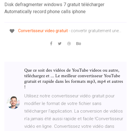
Disk defragmenter windows 7 gratuit télécharger
Automatically record phone calls iphone
Convertisseur
video
gratuit
- convertir gratuitement une…
Que ce soit des vidéos de YouTube videos ou autre,
téléchargez et ... Le meilleur convertisseur YouTube
gratuit et rapide dans les formats mp3, mp4 et autres
!
Utilisez notre convertisseur vidéo gratuit pour
modifier le format de votre fichier sans
télécharger l'application. La conversion de vidéos
n'a jamais été aussi rapide et facile !Convertisseur
vidéo en ligne. Convertissez votre vidéo dans