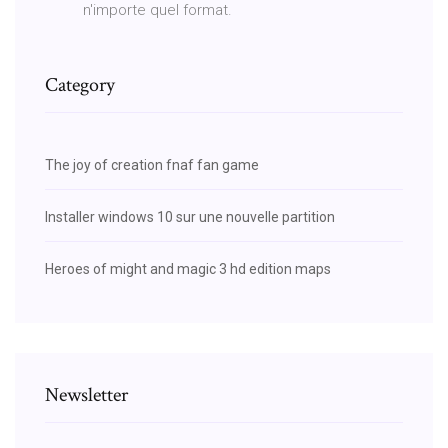
n'importe quel format.
Category
The joy of creation fnaf fan game
Installer windows 10 sur une nouvelle partition
Heroes of might and magic 3 hd edition maps
Newsletter