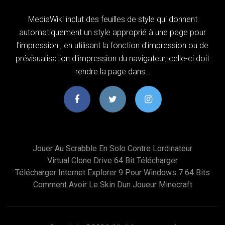
MediaWiki inclut des feuilles de style qui donnent
automatiquement un style approprié à une page pour
l'impression ; en utilisant la fonction d'impression ou de
prévisualisation d'impression du navigateur, celle-ci doit
rendre la page dans…
Jouer Au Scrabble En Solo Contre Lordinateur
Virtual Clone Drive 64 Bit Télécharger
Télécharger Internet Explorer 9 Pour Windows 7 64 Bits
Comment Avoir Le Skin Dun Joueur Minecraft