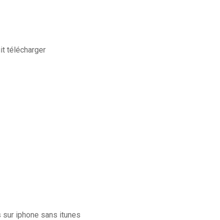
it télécharger
sur iphone sans itunes