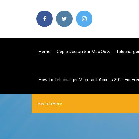
Home
Copie Décran Sur Mac Os X
Telecharger
How To Télécharger Microsoft Access 2019 For Fre