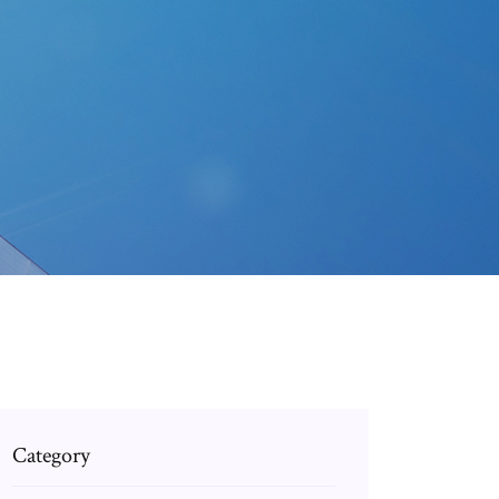
Category