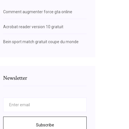
Comment augmenter force gta online
Acrobat reader version 10 gratuit
Bein sport match gratuit coupe du monde
Newsletter
Subscribe