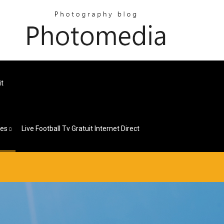
it
ges
Live Football Tv Gratuit Internet Direct