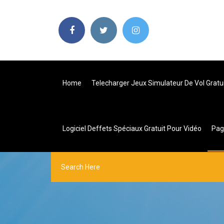
Home
Telecharger Jeux Simulateur De Vol Gratu
Logiciel Deffets Spéciaux Gratuit Pour Vidéo
Pa