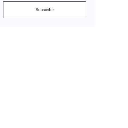
Subscribe