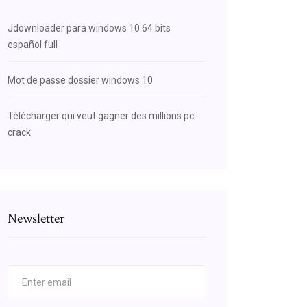
Jdownloader para windows 10 64 bits
español full
Mot de passe dossier windows 10
Télécharger qui veut gagner des millions pc
crack
Newsletter