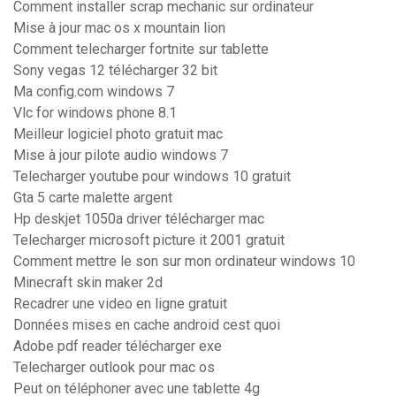
Comment installer scrap mechanic sur ordinateur
Mise à jour mac os x mountain lion
Comment telecharger fortnite sur tablette
Sony vegas 12 télécharger 32 bit
Ma config.com windows 7
Vlc for windows phone 8.1
Meilleur logiciel photo gratuit mac
Mise à jour pilote audio windows 7
Telecharger youtube pour windows 10 gratuit
Gta 5 carte malette argent
Hp deskjet 1050a driver télécharger mac
Telecharger microsoft picture it 2001 gratuit
Comment mettre le son sur mon ordinateur windows 10
Minecraft skin maker 2d
Recadrer une video en ligne gratuit
Données mises en cache android cest quoi
Adobe pdf reader télécharger exe
Telecharger outlook pour mac os
Peut on téléphoner avec une tablette 4g