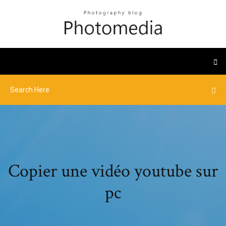
Copier une vidéo youtube sur
pc