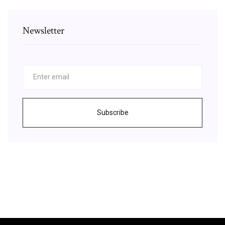
Newsletter
Subscribe