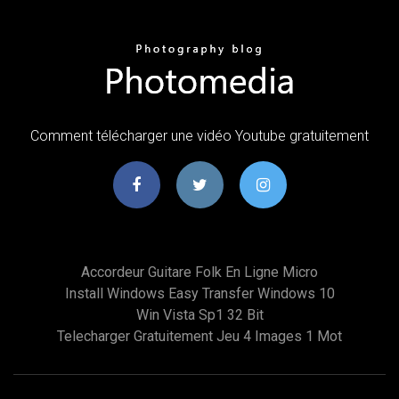
Comment télécharger une vidéo Youtube gratuitement
Accordeur Guitare Folk En Ligne Micro
Install Windows Easy Transfer Windows 10
Win Vista Sp1 32 Bit
Telecharger Gratuitement Jeu 4 Images 1 Mot