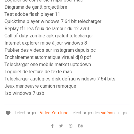
Diagrama de gantt projectlibre
Test adobe flash player 11
Quicktime player windows 7 64 bit télécharger
Replay tf1 les feux de lamour du 12 avril
Call of duty zombie apk gratuit télécharger
Internet explorer mise à jour windows 8
Publier des videos sur instagram depuis pc
Enchainement automatique virtual dj 8 pdf
Telecharger one mobile market uptodown
Logiciel de lecture de texte mac
Telecharger auslogics disk defrag windows 7 64 bits
Jeux manoeuvre camion remorque
Iso windows 7 usb
Téléchargeur
Vidéo
YouTube
- télécharger des
vidéos
en ligne