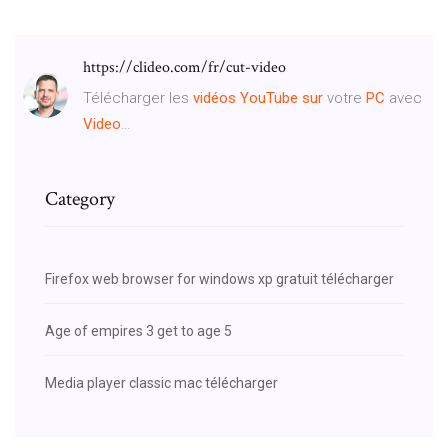
https://clideo.com/fr/cut-video
Télécharger les
vidéos
YouTube
sur
votre
PC
avec
Video
…
Category
Firefox web browser for windows xp gratuit télécharger
Age of empires 3 get to age 5
Media player classic mac télécharger