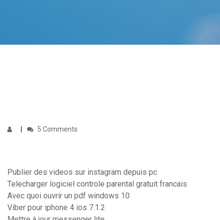
5 Comments
Publier des videos sur instagram depuis pc
Telecharger logiciel controle parental gratuit francais
Avec quoi ouvrir un pdf windows 10
Viber pour iphone 4 ios 7.1.2
Mettre à jour messenger lite