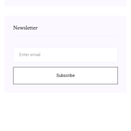
Newsletter
Subscribe