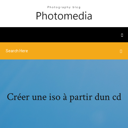
Créer une iso à partir dun cd