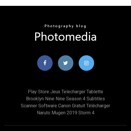
Play Store Jeux Telecharger Tablette
Brooklyn Nine Nine Season 4 Subtitles
Scanner Software Canon Gratuit Télécharger
Naruto Mugen 2019 Storm 4