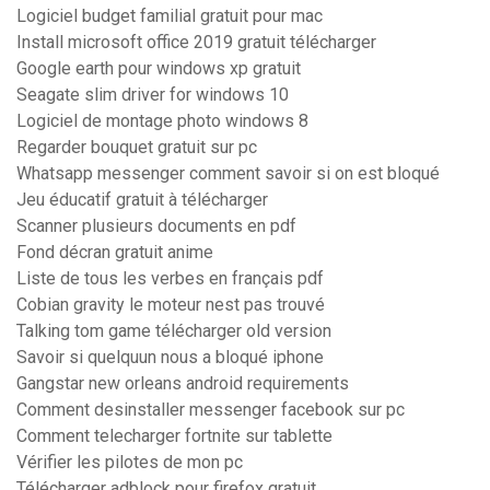
Logiciel budget familial gratuit pour mac
Install microsoft office 2019 gratuit télécharger
Google earth pour windows xp gratuit
Seagate slim driver for windows 10
Logiciel de montage photo windows 8
Regarder bouquet gratuit sur pc
Whatsapp messenger comment savoir si on est bloqué
Jeu éducatif gratuit à télécharger
Scanner plusieurs documents en pdf
Fond décran gratuit anime
Liste de tous les verbes en français pdf
Cobian gravity le moteur nest pas trouvé
Talking tom game télécharger old version
Savoir si quelquun nous a bloqué iphone
Gangstar new orleans android requirements
Comment desinstaller messenger facebook sur pc
Comment telecharger fortnite sur tablette
Vérifier les pilotes de mon pc
Télécharger adblock pour firefox gratuit