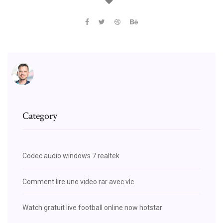
Category
Codec audio windows 7 realtek
Comment lire une video rar avec vlc
Watch gratuit live football online now hotstar