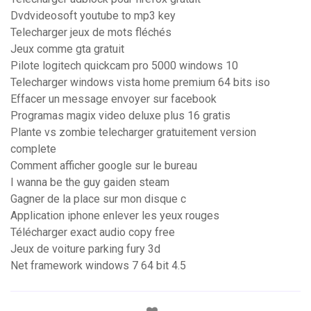
Dvdvideosoft youtube to mp3 key
Telecharger jeux de mots fléchés
Jeux comme gta gratuit
Pilote logitech quickcam pro 5000 windows 10
Telecharger windows vista home premium 64 bits iso
Effacer un message envoyer sur facebook
Programas magix video deluxe plus 16 gratis
Plante vs zombie telecharger gratuitement version
complete
Comment afficher google sur le bureau
I wanna be the guy gaiden steam
Gagner de la place sur mon disque c
Application iphone enlever les yeux rouges
Télécharger exact audio copy free
Jeux de voiture parking fury 3d
Net framework windows 7 64 bit 4.5