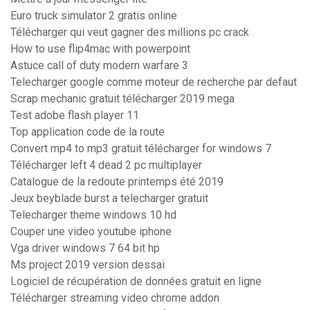
Euro truck simulator 2 gratis online
Télécharger qui veut gagner des millions pc crack
How to use flip4mac with powerpoint
Astuce call of duty modern warfare 3
Telecharger google comme moteur de recherche par defaut
Scrap mechanic gratuit télécharger 2019 mega
Test adobe flash player 11
Top application code de la route
Convert mp4 to mp3 gratuit télécharger for windows 7
Télécharger left 4 dead 2 pc multiplayer
Catalogue de la redoute printemps été 2019
Jeux beyblade burst a telecharger gratuit
Telecharger theme windows 10 hd
Couper une video youtube iphone
Vga driver windows 7 64 bit hp
Ms project 2019 version dessai
Logiciel de récupération de données gratuit en ligne
Télécharger streaming video chrome addon