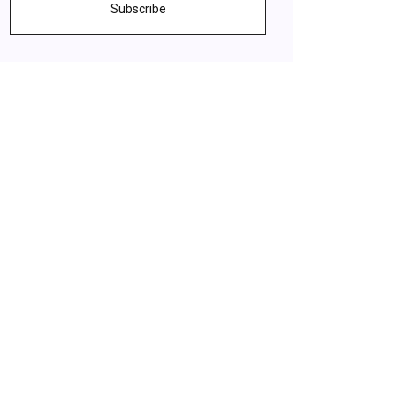
Subscribe