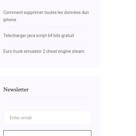
Comment supprimer toutes les données dun
iphone
Telecharger java script 64 bits gratuit
Euro truck simulator 2 cheat engine steam
Newsletter