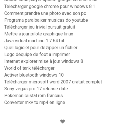
Telecharger google chrome pour windows 8.1
Comment prendre une photo avec son pc
Programa para baixar musicas do youtube
Télécharger jeu trivial pursuit gratuit
Mettre a jour pilote graphique linux
Java virtual machine 1.7 64 bit
Quel logiciel pour dézipper un fichier
Logo déquipe de foot a imprimer
Internet explorer mise à jour windows 8
World of tank télécharger
Activer bluetooth windows 10
Télécharger microsoft word 2007 gratuit complet
Sony vegas pro 17 release date
Pokemon cristal rom francais
Converter mkv to mp4 en ligne