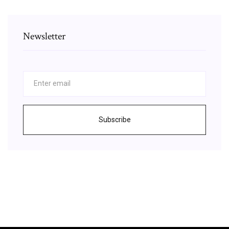
Newsletter
Subscribe