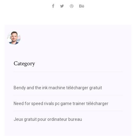
Category
Bendy and the ink machine télécharger gratuit
Need for speed rivals pc game trainer télécharger
Jeux gratuit pour ordinateur bureau