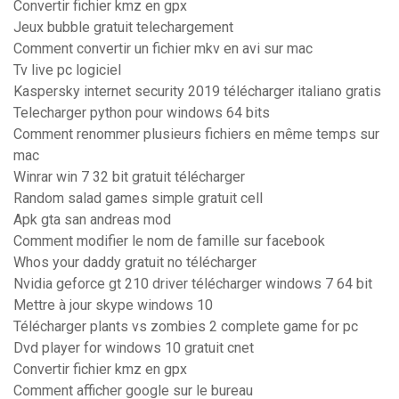
Convertir fichier kmz en gpx
Jeux bubble gratuit telechargement
Comment convertir un fichier mkv en avi sur mac
Tv live pc logiciel
Kaspersky internet security 2019 télécharger italiano gratis
Telecharger python pour windows 64 bits
Comment renommer plusieurs fichiers en même temps sur
mac
Winrar win 7 32 bit gratuit télécharger
Random salad games simple gratuit cell
Apk gta san andreas mod
Comment modifier le nom de famille sur facebook
Whos your daddy gratuit no télécharger
Nvidia geforce gt 210 driver télécharger windows 7 64 bit
Mettre à jour skype windows 10
Télécharger plants vs zombies 2 complete game for pc
Dvd player for windows 10 gratuit cnet
Convertir fichier kmz en gpx
Comment afficher google sur le bureau