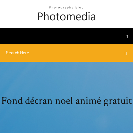
Fond décran noel animé gratuit