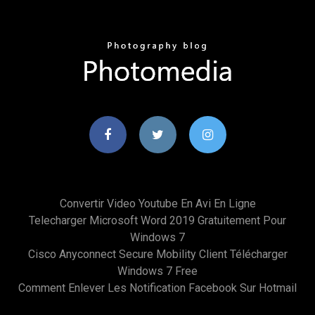
Convertir Video Youtube En Avi En Ligne
Telecharger Microsoft Word 2019 Gratuitement Pour
Windows 7
Cisco Anyconnect Secure Mobility Client Télécharger
Windows 7 Free
Comment Enlever Les Notification Facebook Sur Hotmail