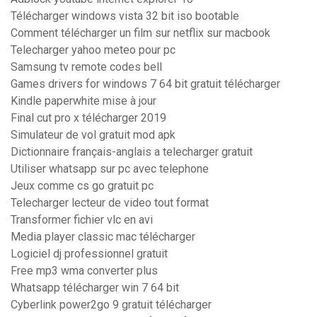
Télécharger windows vista 32 bit iso bootable
Comment télécharger un film sur netflix sur macbook
Telecharger yahoo meteo pour pc
Samsung tv remote codes bell
Games drivers for windows 7 64 bit gratuit télécharger
Kindle paperwhite mise à jour
Final cut pro x télécharger 2019
Simulateur de vol gratuit mod apk
Dictionnaire français-anglais a telecharger gratuit
Utiliser whatsapp sur pc avec telephone
Jeux comme cs go gratuit pc
Telecharger lecteur de video tout format
Transformer fichier vlc en avi
Media player classic mac télécharger
Logiciel dj professionnel gratuit
Free mp3 wma converter plus
Whatsapp télécharger win 7 64 bit
Cyberlink power2go 9 gratuit télécharger