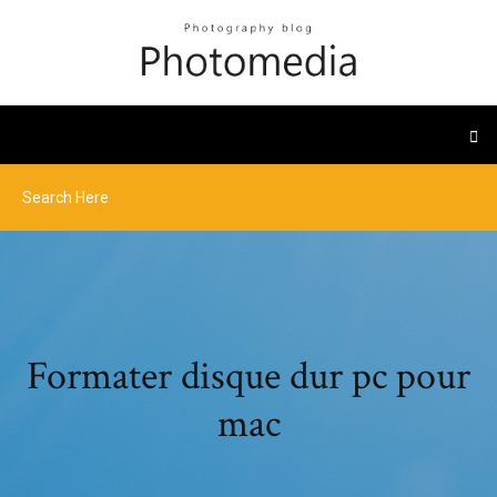
Formater disque dur pc pour
mac