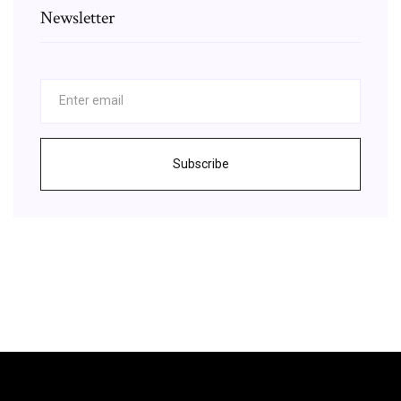
Newsletter
Subscribe