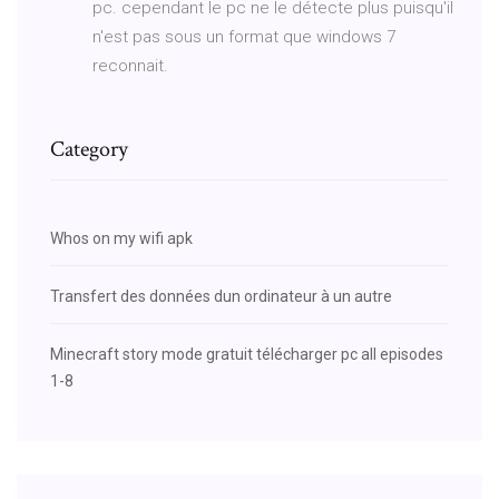
pc. cependant le pc ne le détecte plus puisqu'il
n'est pas sous un format que windows 7
reconnait.
Category
Whos on my wifi apk
Transfert des données dun ordinateur à un autre
Minecraft story mode gratuit télécharger pc all episodes
1-8