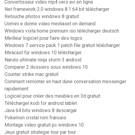
Convertisseur video mp4 vers avi en ligne
Net framework 2.0 windows 8.1 64 bit télécharger
Retouche photos windows 8 gratuit
Uomini e donne video mediaset on demand
Windows vista home premium iso télécharger deutsch
Meilleur logiciel pour faire des logos
Windows 7 service pack 1 patch file gratuit télécharger
Miracast für windows 10 télécharger
Naruto ultimate ninja storm 3 android
Comparer 2 dossiers sous windows 10
Counter strike mac gratuit
Comment remonter en haut dune conversation messenger
rapidement
Logiciel pour créer des meubles en 3d gratuit
Télécharger kodi for android tablet
Java 64 bits windows 8 descargar
Pokemon cristal rom francais
Montage video gratuit pc windows 10
Jeux gratuit strategie tour par tour