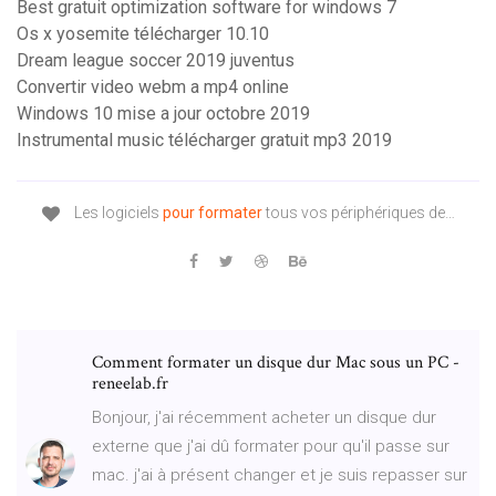
Best gratuit optimization software for windows 7
Os x yosemite télécharger 10.10
Dream league soccer 2019 juventus
Convertir video webm a mp4 online
Windows 10 mise a jour octobre 2019
Instrumental music télécharger gratuit mp3 2019
Les logiciels
pour
formater
tous vos périphériques de…
Comment formater un disque dur Mac sous un PC -
reneelab.fr
Bonjour, j'ai récemment acheter un disque dur
externe que j'ai dû formater pour qu'il passe sur
mac. j'ai à présent changer et je suis repasser sur