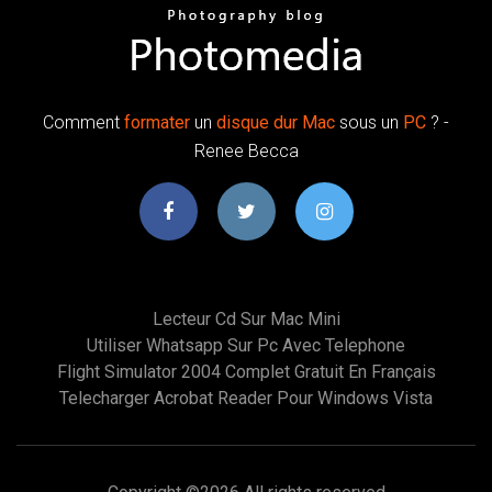
Comment
formater
un
disque
dur
Mac
sous un
PC
? -
Renee Becca
Lecteur Cd Sur Mac Mini
Utiliser Whatsapp Sur Pc Avec Telephone
Flight Simulator 2004 Complet Gratuit En Français
Telecharger Acrobat Reader Pour Windows Vista