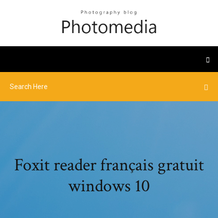
Foxit reader français gratuit
windows 10