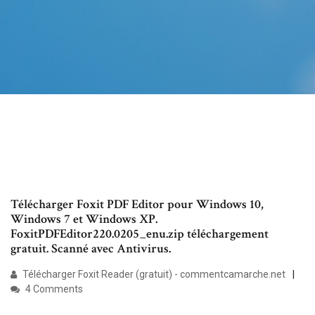
Télécharger Foxit PDF Editor pour Windows 10,
Windows 7 et Windows XP.
FoxitPDFEditor220.0205_enu.zip téléchargement
gratuit. Scanné avec Antivirus.
Télécharger Foxit Reader (gratuit) - commentcamarche.net
4 Comments