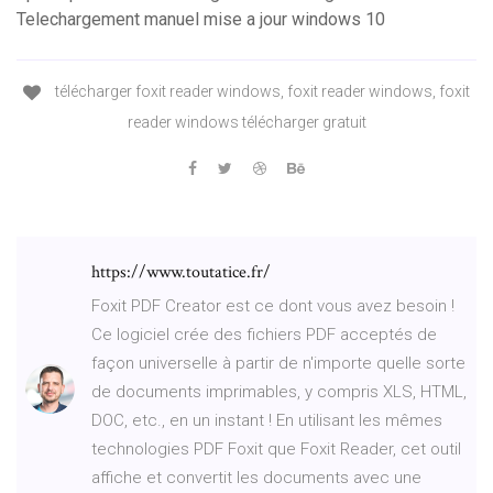
Telechargement manuel mise a jour windows 10
télécharger foxit reader windows, foxit reader windows, foxit
reader windows télécharger gratuit
https://www.toutatice.fr/
Foxit PDF Creator est ce dont vous avez besoin !
Ce logiciel crée des fichiers PDF acceptés de
façon universelle à partir de n'importe quelle sorte
de documents imprimables, y compris XLS, HTML,
DOC, etc., en un instant ! En utilisant les mêmes
technologies PDF Foxit que Foxit Reader, cet outil
affiche et convertit les documents avec une