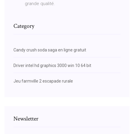
grande qualité.
Category
Candy crush soda saga en ligne gratuit
Driver intel hd graphics 3000 win 10 64 bit
Jeu farmville 2 escapade rurale
Newsletter