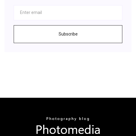
Subscribe