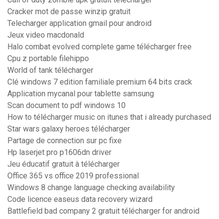
Cracker mot de passe winzip gratuit
Telecharger application gmail pour android
Jeux video macdonald
Halo combat evolved complete game télécharger free
Cpu z portable filehippo
World of tank télécharger
Clé windows 7 edition familiale premium 64 bits crack
Application mycanal pour tablette samsung
Scan document to pdf windows 10
How to télécharger music on itunes that i already purchased
Star wars galaxy heroes télécharger
Partage de connection sur pc fixe
Hp laserjet pro p1606dn driver
Jeu éducatif gratuit à télécharger
Office 365 vs office 2019 professional
Windows 8 change language checking availability
Code licence easeus data recovery wizard
Battlefield bad company 2 gratuit télécharger for android