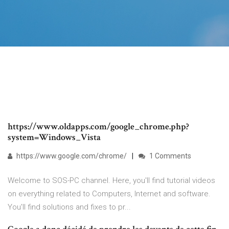
https://www.oldapps.com/google_chrome.php?
system=Windows_Vista
https://www.google.com/chrome/
1 Comments
Welcome to SOS-PC channel. Here, you'll find tutorial videos
on everything related to Computers, Internet and software.
You'll find solutions and fixes to pr...