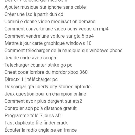
Ajouter musique sur iphone sans cable
Créer une iso à partir dun cd
Uomini e donne video mediaset on demand
Comment convertir une video sony vegas en mp4
Comment vendre une voiture sur gta 5 ps4
Mettre à jour carte graphique windows 10
Comment télécharger de la musique sur windows phone
Jeu de carte avec scopa
Telecharger counter strike go pc
Cheat code lombre du mordor xbox 360
Directx 11 télécharger pc
Descargar gta liberty city stories aptoide
Jeux question pour un champion online
Comment avoir plus dargent sur ets2
Controler son pc a distance gratuit
Programme télé 7 jours sfr
Fast duplicate file finder crack
Écouter la radio anglaise en france