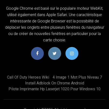
Google Chrome est basé sur le populaire moteur WebKit,
utilisé également dans Apple Safari. Une caractéristique
intéressante de Google Browser est la possibilité de
déplacer les onglets entre plusieurs fenêtres du navigateur
ou de créer de nouvelles fenêtres en particulier pour la
carte choisie.
Call Of Duty Heroes Wiki
4 Image 1 Mot Plus Niveau 7
Install Adblock On Chrome Android
Pilote Imprimante Hp Laserjet 1020 Pour Windows 10