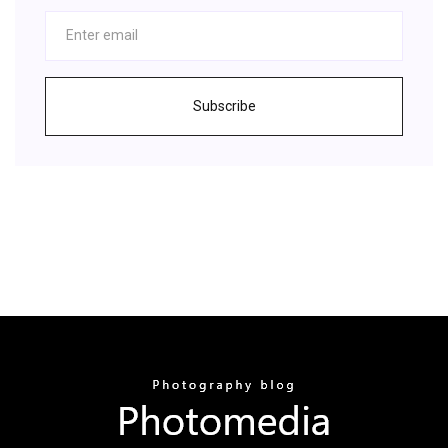
Subscribe