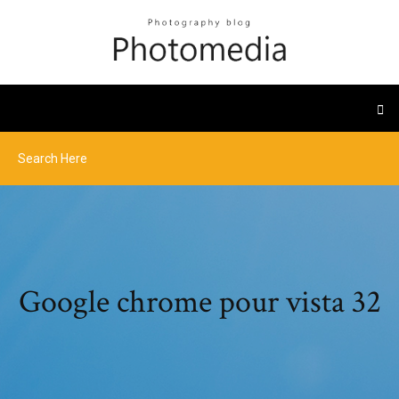
Google chrome pour vista 32