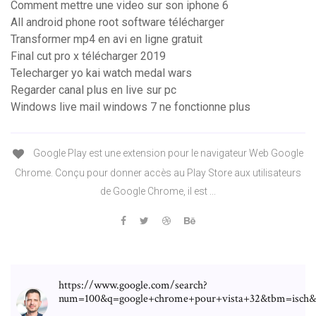
Comment mettre une video sur son iphone 6
All android phone root software télécharger
Transformer mp4 en avi en ligne gratuit
Final cut pro x télécharger 2019
Telecharger yo kai watch medal wars
Regarder canal plus en live sur pc
Windows live mail windows 7 ne fonctionne plus
Google Play est une extension pour le navigateur Web Google
Chrome. Conçu pour donner accès au Play Store aux utilisateurs
de Google Chrome, il est ...
https://www.google.com/search?
num=100&q=google+chrome+pour+vista+32&tbm=isc