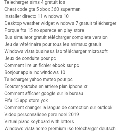
Telecharger sims 4 gratuit ios
Cheat code gta 5 xbox 360 superman
Installer directx 11 windows 10
Desktop weather widget windows 7 gratuit télécharger
Porque fts 15 no aparece en play store
Bus simulator gratuit télécharger complete version
Jeu de vétérinaire pour tous les animaux gratuit
Windows vista business iso télécharger microsoft
Jeux de conduite pour pc
Comment lire un fichier ebook sur pc
Bonjour apple inc windows 10
Telecharger yahoo meteo pour pc
Écouter youtube en arriere plan iphone xr
Comment afficher google sur le bureau
Fifa 15 app store yok
Comment changer la langue de correction sur outlook
Video personnalisee pere noel 2019
Virtual piano keyboard with letters
Windows vista home premium iso télécharger deutsch