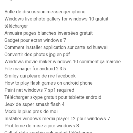
Bulle de discussion messenger iphone
Windows live photo gallery for windows 10 gratuit
télécharger
Annuaire pages blanches inversées gratuit
Gadget pour ecran windows 7
Comment installer application sur carte sd huawei
Convertir des photos jpg en pdf
Windows movie maker windows 10 comment ça marche
File manager for android 2.3.5
Smiley qui pleure de rire facebook
How to play flash games on android phone
Paint net windows 7 sp1 required
Télécharger skype gratuit pour tablette android
Jeux de super smash flash 4
Mcdo le plus pres de moi
Installer windows media player 12 pour windows 7
Probleme de mise a jour windows 8
Call of duty zombie apk gratuit télécharger