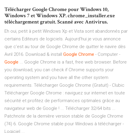
Télécharger Google Chrome pour Windows 10,
Windows 7 et Windows XP. chrome_installer.exe
téléchargement gratuit. Scanné avec Antivirus.
Eh oui, petit à petit Windows Xp et Vista sont abandonnés par
certains Editeurs de logiciels. Aujourd’hui je vous annonce
que c’est au tour de Google Chrome de quitter le navire dès
Avril 2016. Download & install
Google
Chrome
- Computer -
Google
... Google Chrome is a fast, free web browser. Before
you download, you can check if Chrome supports your
operating system and you have all the other system
requirements. Télécharger Google Chrome (Gratuit) - Clubic
Télécharger Google Chrome : naviguez sur internet en toute
sécurité et profitez de performances optimales grâce au
navigateur web de Google ! ... Télécharger 32/64 bits ...
Patchnote de la dernière version stable de Google Chrome
(74) 6. Google Chrome stable pour Windows à télécharger -
Logiciel ...