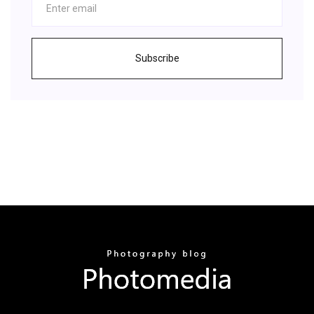
Subscribe