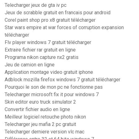
Telecharger jeux de gta iv pc
Jeux de scrabble gratuit en francais pour android
Corel paint shop pro x8 gratuit télécharger
Star wars empire at war forces of corruption expansion
télécharger
Flv player windows 7 gratuit télécharger
Extraire fichier rar gratuit en ligne
Programa nikon capture nx2 gratis
Jeu de camion en ligne
Application montage video gratuit iphone
Adblock mozilla firefox windows 7 gratuit télécharger
Pourquoi le son de mon pc ne fonctionne pas
Telecharger microsoft fix it pour windows 7
Skin editor euro truck simulator 2
Convertir fichier audio en ligne
Meilleur logiciel retouche photo nikon
Telecharger jeu mafia 2 pc gratuit
Telecharger derniere version vlc mac