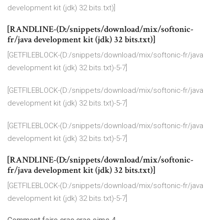
development kit (jdk) 32 bits.txt)]
[RANDLINE-(D:/snippets/download/mix/softonic-
fr/java development kit (jdk) 32 bits.txt)]
[GETFILEBLOCK-(D:/snippets/download/mix/softonic-fr/java
development kit (jdk) 32 bits.txt)-5-7]
[GETFILEBLOCK-(D:/snippets/download/mix/softonic-fr/java
development kit (jdk) 32 bits.txt)-5-7]
[GETFILEBLOCK-(D:/snippets/download/mix/softonic-fr/java
development kit (jdk) 32 bits.txt)-5-7]
[RANDLINE-(D:/snippets/download/mix/softonic-
fr/java development kit (jdk) 32 bits.txt)]
[GETFILEBLOCK-(D:/snippets/download/mix/softonic-fr/java
development kit (jdk) 32 bits.txt)-5-7]