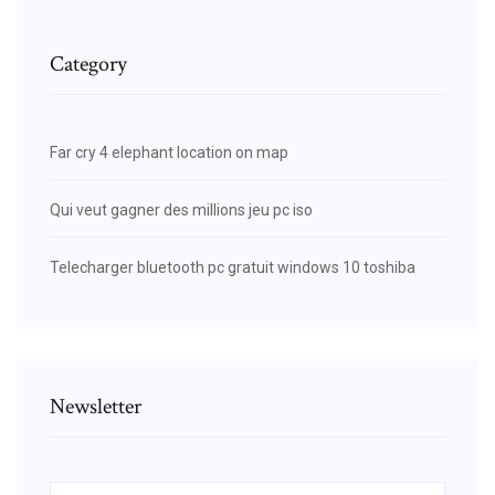
Category
Far cry 4 elephant location on map
Qui veut gagner des millions jeu pc iso
Telecharger bluetooth pc gratuit windows 10 toshiba
Newsletter