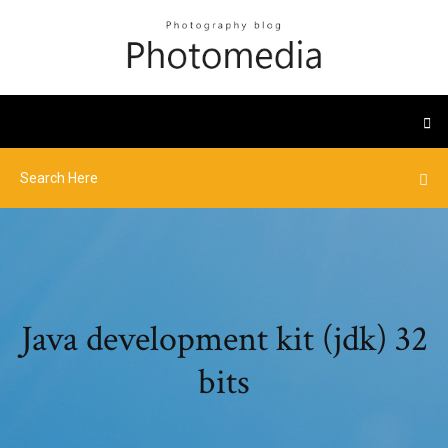
Java development kit (jdk) 32
bits