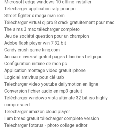
Microsoft edge windows 10 offline installer
Telecharger application ratp pour pc
Street fighter x mega man rom
Télécharger virtual dj pro 8 crack gratuitement pour mac
The sims 3 mac télécharger completo
Jeu de société question pour un champion
Adobe flash player win 7 32 bit
Candy crush game king.com
Annuaire inversé gratuit pages blanches belgique
Configuration initiale de mon pc
Application montage video gratuit iphone
Logiciel antivirus pour clé usb
Telecharger video youtube dailymotion en ligne
Conversion fichier audio en mp3 gratuit
Télécharger windows vista ultimate 32 bit iso highly
compressed
Télécharger amazon cloud player
I am bread gratuit télécharger complete version
Telecharger fotorus - photo collage editor