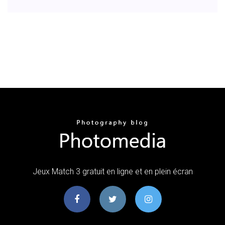
Jeux Match 3 gratuit en ligne et en plein écran