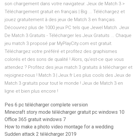
son chargement dans votre navigateur. Jeux de Match 3 >
Téléchargement gratuit en français | Big ... Téléchargez et
jouez gratuitement à des jeux de Match 3 en français.
Découvrez plus de 1000 jeux PC tels que Jewel Match. Jeux
De Match 3 Gratuits - Télécharger les Jeux Gratuits ... Chaque
jeu match 3 proposé par MyPlayCity.com est gratuit.
Téléchargez votre préféré et profitez des graphismes
colorés et des sons de qualité ! Alors, qu'est-ce que vous
attendez ? Profitez des jeux match 3 gratuits à télécharger et
rejoignez-nous ! Match 3 | Jeux.fr Les plus cools des Jeux de
Match 3 gratuits pour tout le monde ! Jeux de Match 3 en
ligne et bien plus encore !
Pes 6 pc télécharger complete version
Minecraft story mode télécharger gratuit pc windows 10
Office 365 gratuit windows 7
How to make a photo video montage for a wedding
Sudden attack 2 télécharger 2019