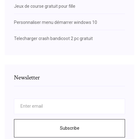
Jeux de course gratuit pour fille
Personnaliser menu démarrer windows 10
Telecharger crash bandicoot 2 pc gratuit
Newsletter
Subscribe