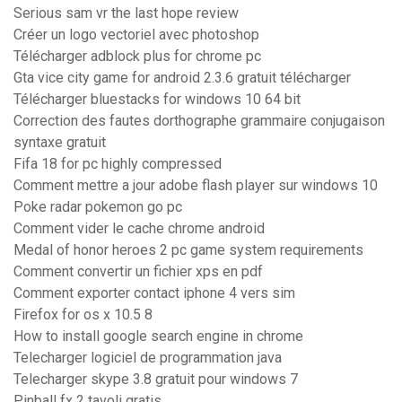
Serious sam vr the last hope review
Créer un logo vectoriel avec photoshop
Télécharger adblock plus for chrome pc
Gta vice city game for android 2.3.6 gratuit télécharger
Télécharger bluestacks for windows 10 64 bit
Correction des fautes dorthographe grammaire conjugaison
syntaxe gratuit
Fifa 18 for pc highly compressed
Comment mettre a jour adobe flash player sur windows 10
Poke radar pokemon go pc
Comment vider le cache chrome android
Medal of honor heroes 2 pc game system requirements
Comment convertir un fichier xps en pdf
Comment exporter contact iphone 4 vers sim
Firefox for os x 10.5 8
How to install google search engine in chrome
Telecharger logiciel de programmation java
Telecharger skype 3.8 gratuit pour windows 7
Pinball fx 2 tavoli gratis