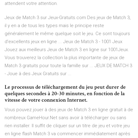
attendent votre attention.
Jeux de Match 3 sur Jeux-Gratuits.com Des jeux de Match 3,
il y en a de tous les types mais le principe reste
généralement le même quelque soit le jeu. Ce sont toujours
d'excellents jeux en ligne ... Jeux de Match 3 - 1001 Jeux
Jouez aux meilleurs Jeux de Match 3 en ligne sur 1001Jeux.
Vous trouverez la collection la plus importante de jeux de
Match 3 gratuits pour toute la famille sur ... JEUX DE MATCH 3
- Joue à des Jeux Gratuits sur ...
Le processus de téléchargement du jeu peut durer de
quelques secondes à 20-30 minutes, en fonction de la
vitesse de votre connexion Internet.
Vous pouvez jouer à des jeux de Match 3 en ligne gratuit à de
nombreux GameHour.Net sans avoir à télécharger ou sans
rien installer. Il suffit de cliquer sur un titre de jeu et votre jeu
en ligne flash Match 3 va commencer immédiatement après