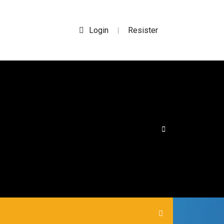
Login
Resister
|