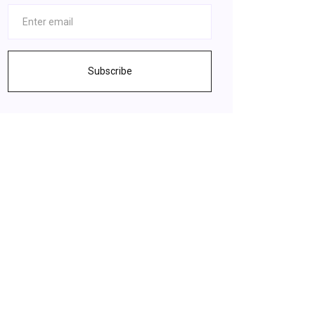
Subscribe