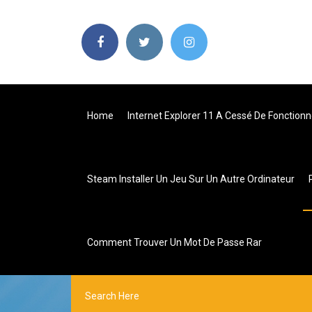
Home
Internet Explorer 11 A Cessé De Fonction
Steam Installer Un Jeu Sur Un Autre Ordinateur
Comment Trouver Un Mot De Passe Rar