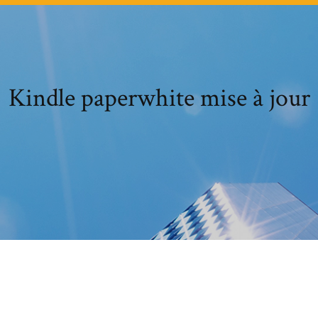
Kindle paperwhite mise à jour