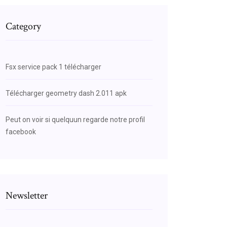
Category
Fsx service pack 1 télécharger
Télécharger geometry dash 2.011 apk
Peut on voir si quelquun regarde notre profil
facebook
Newsletter