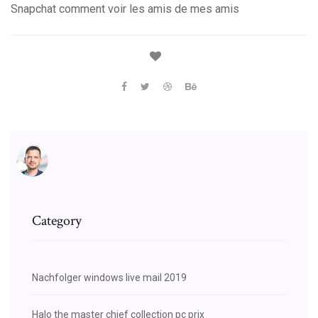
Snapchat comment voir les amis de mes amis
Category
Nachfolger windows live mail 2019
Halo the master chief collection pc prix