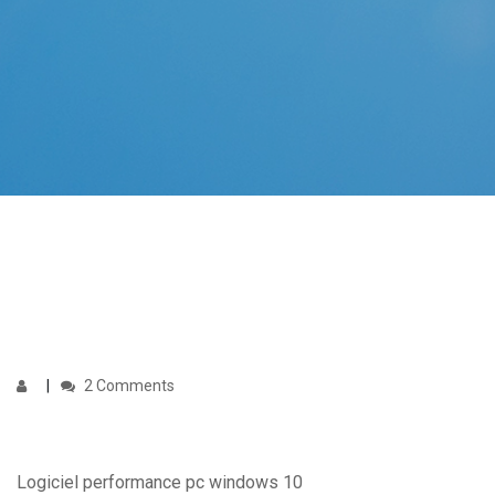
2 Comments
Logiciel performance pc windows 10