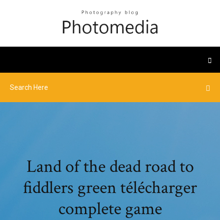
Land of the dead road to
fiddlers green télécharger
complete game