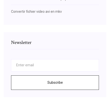
Convertir fichier video avi en mkv
Newsletter
Subscribe