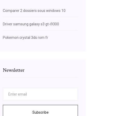
Comparer 2 dossiers sous windows 10
Driver samsung galaxy s3 gt-i9300
Pokemon crystal 3ds rom fr
Newsletter
Subscribe