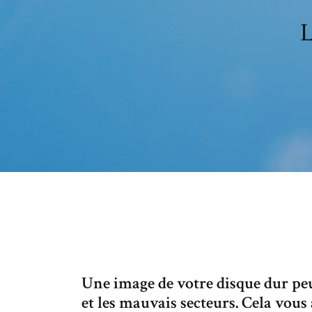
L
Une image de votre disque dur peu
et les mauvais secteurs. Cela vous 