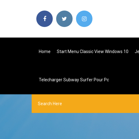
Home
Start Menu Classic View Windows 10
Je
Telecharger Subway Surfer Pour Pc