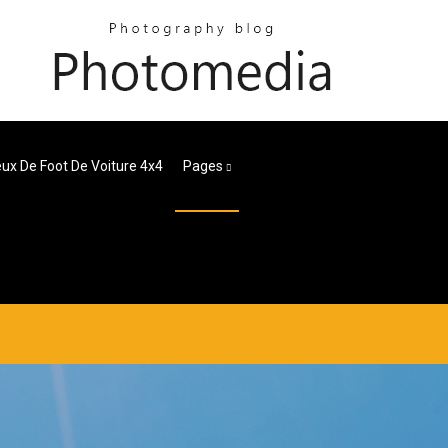
ux De Foot De Voiture 4x4
Pages