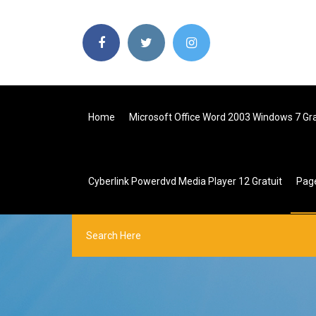
Home
Microsoft Office Word 2003 Windows 7 Gra
Cyberlink Powerdvd Media Player 12 Gratuit
Pag