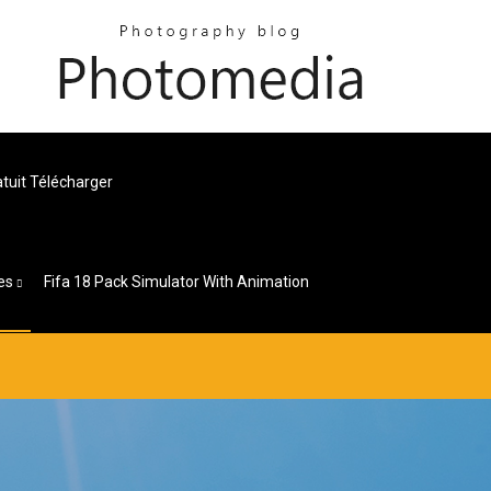
tuit Télécharger
es
Fifa 18 Pack Simulator With Animation