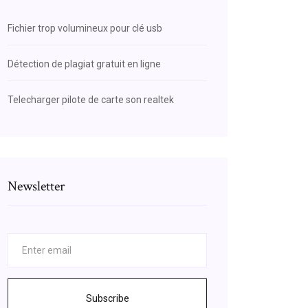
Fichier trop volumineux pour clé usb
Détection de plagiat gratuit en ligne
Telecharger pilote de carte son realtek
Newsletter
Subscribe