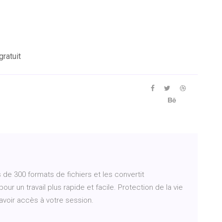
ratuit
 de 300 formats de fichiers et les convertit
r un travail plus rapide et facile. Protection de la vie
 avoir accès à votre session.