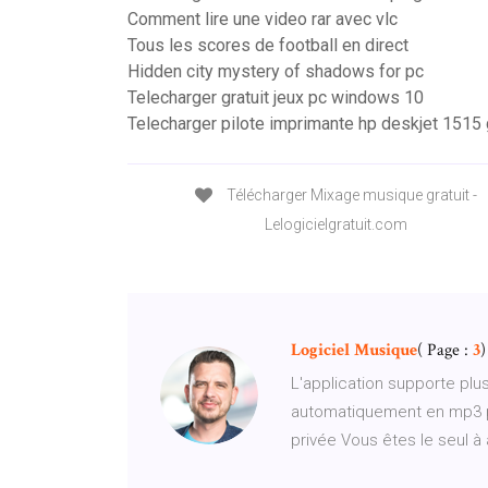
Comment lire une video rar avec vlc
Tous les scores de football en direct
Hidden city mystery of shadows for pc
Telecharger gratuit jeux pc windows 10
Telecharger pilote imprimante hp deskjet 1515 g
Télécharger Mixage musique gratuit -
Lelogicielgratuit.com
Logiciel
Musique
( Page :
3
)
L'application supporte plus
automatiquement en mp3 pou
privée Vous êtes le seul à