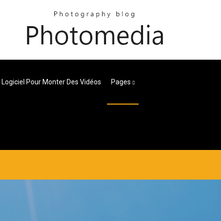
Logiciel Pour Monter Des Vidéos
Pages