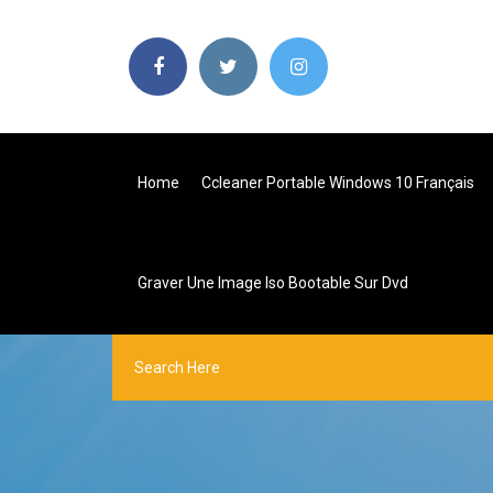
Home
Ccleaner Portable Windows 10 Français
Graver Une Image Iso Bootable Sur Dvd