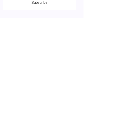
Subscribe