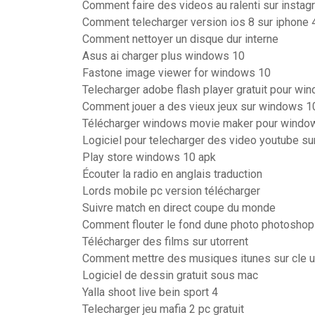
Comment faire des videos au ralenti sur instag
Comment telecharger version ios 8 sur iphone 
Comment nettoyer un disque dur interne
Asus ai charger plus windows 10
Fastone image viewer for windows 10
Telecharger adobe flash player gratuit pour wi
Comment jouer a des vieux jeux sur windows 1
Télécharger windows movie maker pour window
Logiciel pour telecharger des video youtube su
Play store windows 10 apk
Écouter la radio en anglais traduction
Lords mobile pc version télécharger
Suivre match en direct coupe du monde
Comment flouter le fond dune photo photoshop
Télécharger des films sur utorrent
Comment mettre des musiques itunes sur cle 
Logiciel de dessin gratuit sous mac
Yalla shoot live bein sport 4
Telecharger jeu mafia 2 pc gratuit