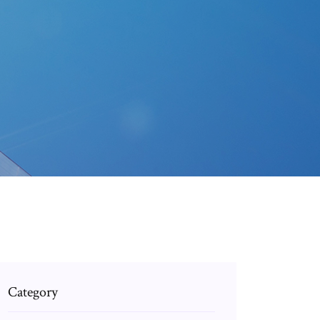
Category