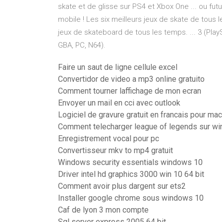
skate et de glisse sur PS4 et Xbox One ... ou fu
mobile ! Les six meilleurs jeux de skate de tous le
jeux de skateboard de tous les temps. ... 3 (Pla
GBA, PC, N64).
Faire un saut de ligne cellule excel
Convertidor de video a mp3 online gratuito
Comment tourner laffichage de mon ecran
Envoyer un mail en cci avec outlook
Logiciel de gravure gratuit en francais pour mac
Comment telecharger league of legends sur w
Enregistrement vocal pour pc
Convertisseur mkv to mp4 gratuit
Windows security essentials windows 10
Driver intel hd graphics 3000 win 10 64 bit
Comment avoir plus dargent sur ets2
Installer google chrome sous windows 10
Caf de lyon 3 mon compte
Sql server express 2005 64 bit