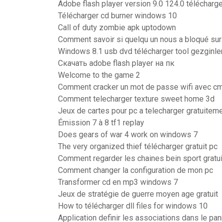
Adobe flash player version 9.0 124.0 télécharge
Télécharger cd burner windows 10
Call of duty zombie apk uptodown
Comment savoir si quelqu un nous a bloqué s
Windows 8.1 usb dvd télécharger tool gezginle
Скачать adobe flash player на пк
Welcome to the game 2
Comment cracker un mot de passe wifi avec c
Comment telecharger texture sweet home 3d
Jeux de cartes pour pc a telecharger gratuitem
Émission 7 à 8 tf1 replay
Does gears of war 4 work on windows 7
The very organized thief télécharger gratuit pc
Comment regarder les chaines bein sport gratu
Comment changer la configuration de mon pc
Transformer cd en mp3 windows 7
Jeux de stratégie de guerre moyen age gratuit
How to télécharger dll files for windows 10
Application definir les associations dans le pa