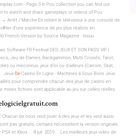
iniplay.com - Page 3
In Pou collection you can find our
want to watch and share gameplays or videos of Pou
 Arrêt / Marche En reliant le téléviseur à une console de
roﬁter d'une expérience de jeu plus réaliste en
I) French Version by Source Magazine - Issuu
ws Software FR
Festival DES JEUX ET SON PASS VIP |
hecs, Jeu de Dames, Backgammon, Mots Croisés, Tarot,
bliés ou méconnus, jeux d’ici ou d’ailleurs (Carrom, Skat,
t…
Jeux
De
Casino En Ligne - Machines á Sous Bons Jeux
taillés pour comprendre chacun des jeux de casino en
ur mises fictives sont applicable au jeu sur celles réelles.
elogicielgratuit.com
 Chacun de nous veut jouer à des jeux et les veut aussi
sont pas gratuits, certains nécessitent la version originale.
PS4 et Xbox ... 8 juil. 2019 ... Les meilleurs jeux vidéo de