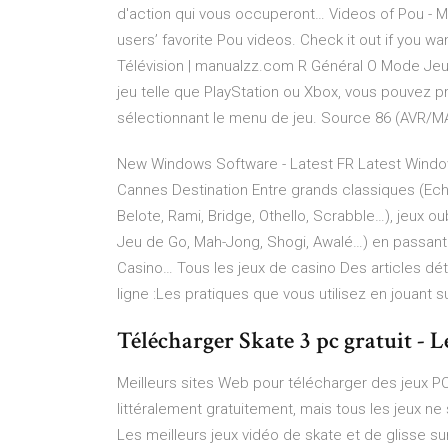
d'action qui vous occuperont…
Videos of Pou - M
users’ favorite Pou videos. Check it out if you 
Télévision | manualzz.com
R Général O Mode Jeu →
jeu telle que PlayStation ou Xbox, vous pouvez p
sélectionnant le menu de jeu.
Source 86 (AVR/MA
New Windows Software - Latest FR
Latest Windo
Cannes Destination
Entre grands classiques (Ec
Belote, Rami, Bridge, Othello, Scrabble…), jeux ou
Jeu de Go, Mah-Jong, Shogi, Awalé…) en passan
Casino…
Tous les jeux de casino Des articles dé
ligne :Les pratiques que vous utilisez en jouant s
Télécharger Skate 3 pc gratuit - L
Meilleurs sites Web pour télécharger des jeux PC
littéralement gratuitement, mais tous les jeux ne 
Les meilleurs jeux vidéo de skate et de glisse sur 