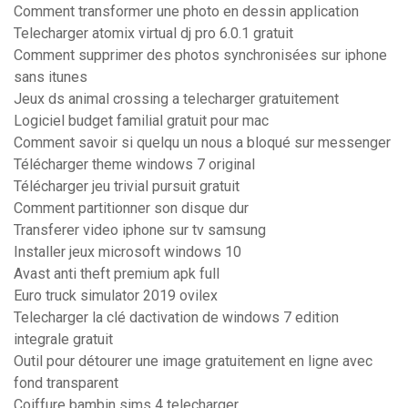
Comment transformer une photo en dessin application
Telecharger atomix virtual dj pro 6.0.1 gratuit
Comment supprimer des photos synchronisées sur iphone
sans itunes
Jeux ds animal crossing a telecharger gratuitement
Logiciel budget familial gratuit pour mac
Comment savoir si quelqu un nous a bloqué sur messenger
Télécharger theme windows 7 original
Télécharger jeu trivial pursuit gratuit
Comment partitionner son disque dur
Transferer video iphone sur tv samsung
Installer jeux microsoft windows 10
Avast anti theft premium apk full
Euro truck simulator 2019 ovilex
Telecharger la clé dactivation de windows 7 edition
integrale gratuit
Outil pour détourer une image gratuitement en ligne avec
fond transparent
Coiffure bambin sims 4 telecharger