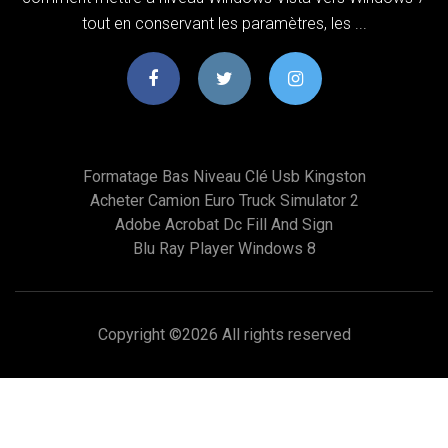
tout en conservant les paramètres, les ...
Formatage Bas Niveau Clé Usb Kingston
Acheter Camion Euro Truck Simulator 2
Adobe Acrobat Dc Fill And Sign
Blu Ray Player Windows 8
Copyright ©
2026 All rights reserved