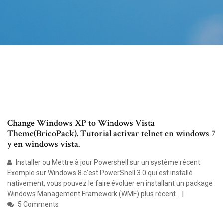
Change Windows XP to Windows Vista
Theme(BricoPack). Tutorial activar telnet en windows 7
y en windows vista.
Installer ou Mettre à jour Powershell sur un système récent.
Exemple sur Windows 8 c'est PowerShell 3.0 qui est installé
nativement, vous pouvez le faire évoluer en installant un package
Windows Management Framework (WMF) plus récent.
5 Comments