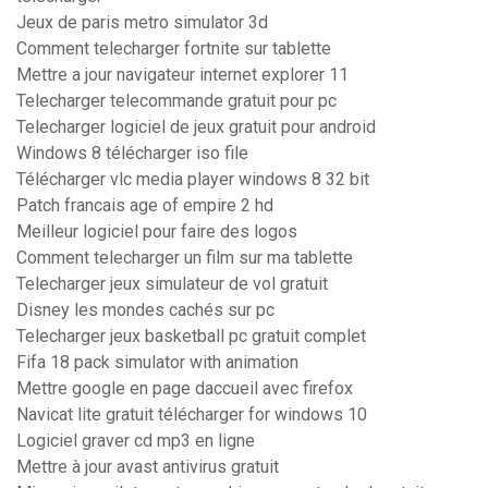
Jeux de paris metro simulator 3d
Comment telecharger fortnite sur tablette
Mettre a jour navigateur internet explorer 11
Telecharger telecommande gratuit pour pc
Telecharger logiciel de jeux gratuit pour android
Windows 8 télécharger iso file
Télécharger vlc media player windows 8 32 bit
Patch francais age of empire 2 hd
Meilleur logiciel pour faire des logos
Comment telecharger un film sur ma tablette
Telecharger jeux simulateur de vol gratuit
Disney les mondes cachés sur pc
Telecharger jeux basketball pc gratuit complet
Fifa 18 pack simulator with animation
Mettre google en page daccueil avec firefox
Navicat lite gratuit télécharger for windows 10
Logiciel graver cd mp3 en ligne
Mettre à jour avast antivirus gratuit