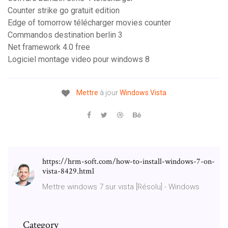
Counter strike go gratuit edition
Edge of tomorrow télécharger movies counter
Commandos destination berlin 3
Net framework 4.0 free
Logiciel montage video pour windows 8
Mettre
à jour
Windows
Vista
https://hrm-soft.com/how-to-install-windows-7-on-
vista-8429.html
Mettre windows 7 sur vista [Résolu] - Windows
Category