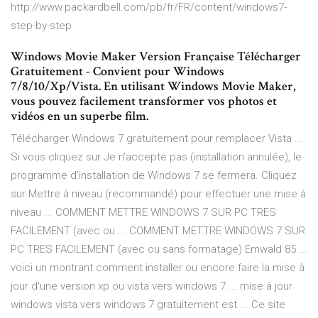
http://www.packardbell.com/pb/fr/FR/content/windows7-
step-by-step
Windows Movie Maker Version Française Télécharger
Gratuitement - Convient pour Windows
7/8/10/Xp/Vista. En utilisant Windows Movie Maker,
vous pouvez facilement transformer vos photos et
vidéos en un superbe film.
Télécharger Windows 7 gratuitement pour remplacer Vista ...
Si vous cliquez sur Je n’accepte pas (installation annulée), le
programme d’installation de Windows 7 se fermera. Cliquez
sur Mettre à niveau (recommandé) pour effectuer une mise à
niveau ... COMMENT METTRE WINDOWS 7 SUR PC TRES
FACILEMENT (avec ou ... COMMENT METTRE WINDOWS 7 SUR
PC TRES FACILEMENT (avec ou sans formatage) Emwald 85 ...
voici un montrant comment installer ou encore faire la mise à
jour d'une version xp ou vista vers windows 7 ... mise à jour
windows vista vers windows 7 gratuitement est ... Ce site