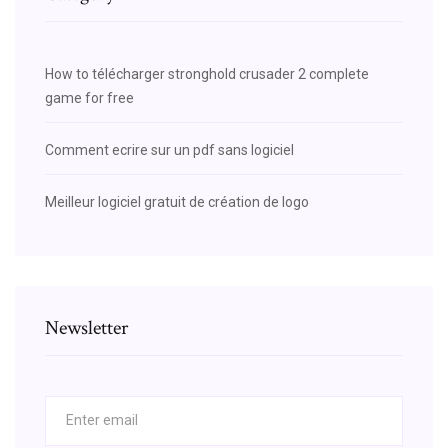
How to télécharger stronghold crusader 2 complete
game for free
Comment ecrire sur un pdf sans logiciel
Meilleur logiciel gratuit de création de logo
Newsletter