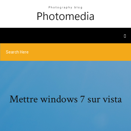
Mettre windows 7 sur vista