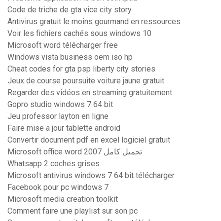
Code de triche de gta vice city story
Antivirus gratuit le moins gourmand en ressources
Voir les fichiers cachés sous windows 10
Microsoft word télécharger free
Windows vista business oem iso hp
Cheat codes for gta psp liberty city stories
Jeux de course poursuite voiture jaune gratuit
Regarder des vidéos en streaming gratuitement
Gopro studio windows 7 64 bit
Jeu professor layton en ligne
Faire mise a jour tablette android
Convertir document pdf en excel logiciel gratuit
Microsoft office word 2007 تحميل كامل
Whatsapp 2 coches grises
Microsoft antivirus windows 7 64 bit télécharger
Facebook pour pc windows 7
Microsoft media creation toolkit
Comment faire une playlist sur son pc