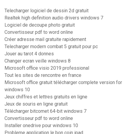
Telecharger logiciel de dessin 2d gratuit
Realtek high definition audio drivers windows 7
Logiciel de decoupe photo gratuit
Convertisseur pdf to word online
Créer adresse mail gratuite rapidement
Telecharger modern combat 5 gratuit pour pc
Jouer au tarot 4 donnes
Changer ecran veille windows 8
Microsoft office visio 2019 professional
Tout les sites de rencontre en france
Microsoft office gratuit télécharger complete version for
windows 10
Jeux chiffres et lettres gratuits en ligne
Jeux de souris en ligne gratuit
Télécharger bitcomet 64-bit windows 7
Convertisseur pdf to word online
Installer onedrive pour windows 10
Probleme application le bon coin ipad