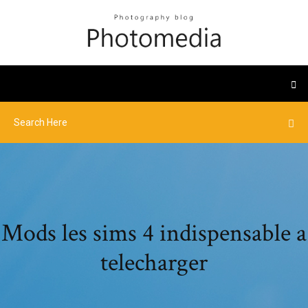
Mods les sims 4 indispensable a
telecharger