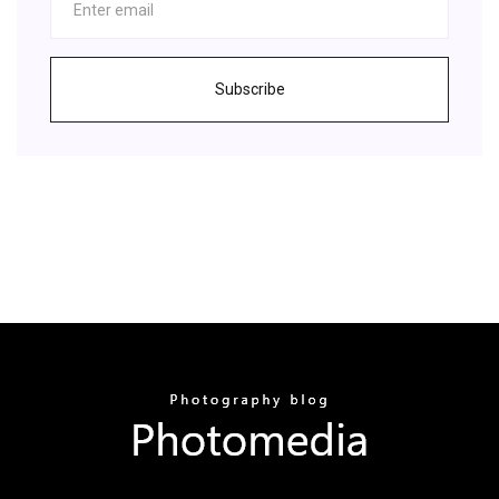
Subscribe