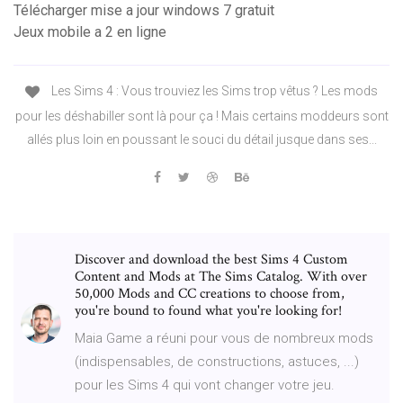
Télécharger mise a jour windows 7 gratuit
Jeux mobile a 2 en ligne
Les Sims 4 : Vous trouviez les Sims trop vêtus ? Les mods
pour les déshabiller sont là pour ça ! Mais certains moddeurs sont
allés plus loin en poussant le souci du détail jusque dans ses...
Discover and download the best Sims 4 Custom
Content and Mods at The Sims Catalog. With over
50,000 Mods and CC creations to choose from,
you're bound to found what you're looking for!
Maia Game a réuni pour vous de nombreux mods
(indispensables, de constructions, astuces, ...)
pour les Sims 4 qui vont changer votre jeu.