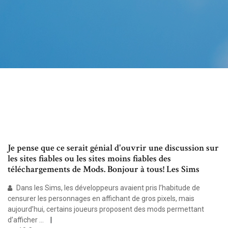
Je pense que ce serait génial d'ouvrir une discussion sur
les sites fiables ou les sites moins fiables des
téléchargements de Mods. Bonjour à tous! Les Sims
Dans les Sims, les développeurs avaient pris l’habitude de
censurer les personnages en affichant de gros pixels, mais
aujourd’hui, certains joueurs proposent des mods permettant
d’afficher ...