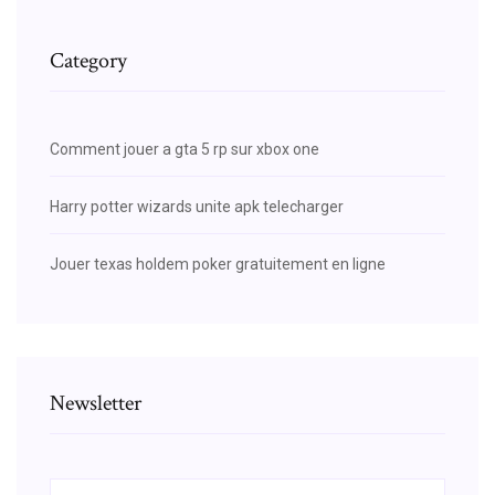
Category
Comment jouer a gta 5 rp sur xbox one
Harry potter wizards unite apk telecharger
Jouer texas holdem poker gratuitement en ligne
Newsletter