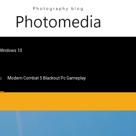
r Windows 10
Modern Combat 5 Blackout Pc Gameplay