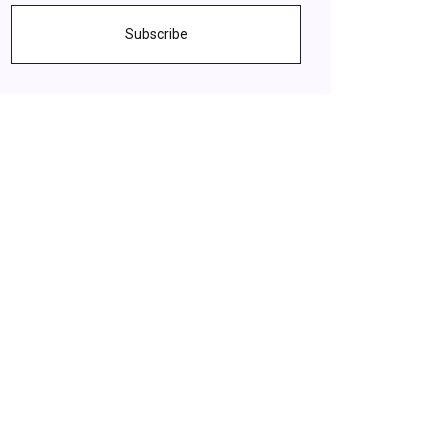
Subscribe