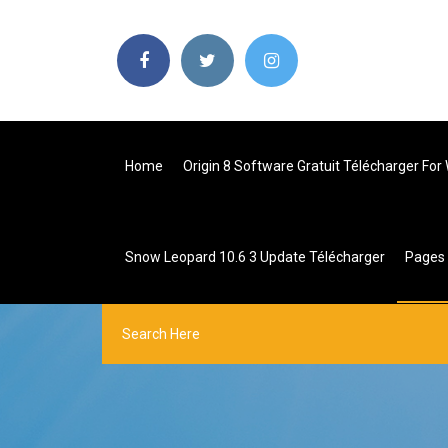
Home
Origin 8 Software Gratuit Télécharger Fo
Snow Leopard 10.6 3 Update Télécharger
Pages