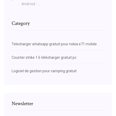
Android - …
Category
Telecharger whatsapp gratuit pour nokia e71 mobile
Counter strike 1.6 télécharger gratuit pc
Logiciel de gestion pour camping gratuit
Newsletter