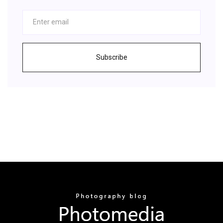
Subscribe