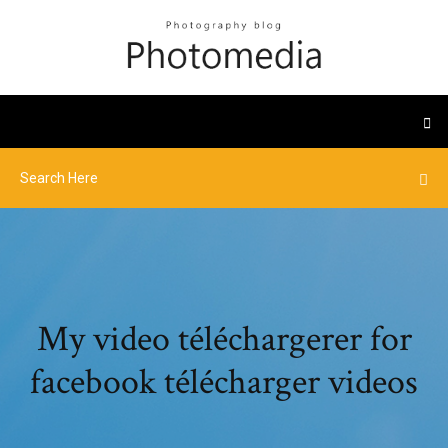
My video téléchargerer for
facebook télécharger videos