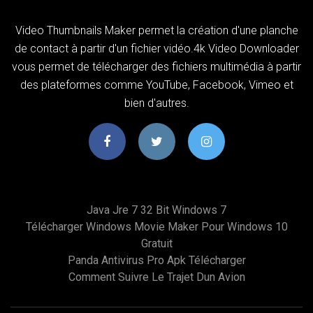
Video Thumbnails Maker permet la création d'une planche
de contact à partir d'un fichier vidéo.4k Video Downloader
vous permet de télécharger des fichiers multimédia à partir
des plateformes comme YouTube, Facebook, Vimeo et
bien d'autres.
Java Jre 7 32 Bit Windows 7
Télécharger Windows Movie Maker Pour Windows 10
Gratuit
Panda Antivirus Pro Apk Télécharger
Comment Suivre Le Trajet Dun Avion