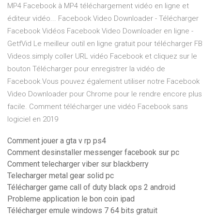
MP4 Facebook à MP4 téléchargement vidéo en ligne et
éditeur vidéo... Facebook Video Downloader - Télécharger
Facebook Vidéos Facebook Video Downloader en ligne -
GetfVid Le meilleur outil en ligne gratuit pour télécharger FB
Videos.simply coller URL vidéo Facebook et cliquez sur le
bouton Télécharger pour enregistrer la vidéo de
Facebook.Vous pouvez également utiliser notre Facebook
Video Downloader pour Chrome pour le rendre encore plus
facile. Comment télécharger une vidéo Facebook sans
logiciel en 2019
Comment jouer a gta v rp ps4
Comment desinstaller messenger facebook sur pc
Comment telecharger viber sur blackberry
Telecharger metal gear solid pc
Télécharger game call of duty black ops 2 android
Probleme application le bon coin ipad
Télécharger emule windows 7 64 bits gratuit