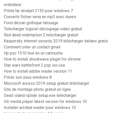
ordinateur
Pilote hp deskjet 2130 pour windows 7
Convertir fichier wma en mp3 avec itunes
Fond décran gothique tatouage
Telecharger logiciel découpage video gratuit
Red dead redemption 2 telecharger gratuit
Kaspersky internet security 2019 télécharger italiano gratis
Comment créer un contact gmail
Hp psc 1510 tout en un cartouche
How to install shockwave plugin for chrome
Star wars battlefront 2 psp iso usa
How to install adobe reader version 11
Pilote son asus windows 8
Microsoft access 2019 setup gratuit télécharger
Site de montage photo gratuit en ligne
Dead island riptide setup.exe télécharger
Vlc media player latest version for windows 10
Installer acrobat reader pour windows 10