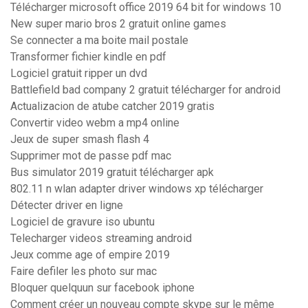
Télécharger microsoft office 2019 64 bit for windows 10
New super mario bros 2 gratuit online games
Se connecter a ma boite mail postale
Transformer fichier kindle en pdf
Logiciel gratuit ripper un dvd
Battlefield bad company 2 gratuit télécharger for android
Actualizacion de atube catcher 2019 gratis
Convertir video webm a mp4 online
Jeux de super smash flash 4
Supprimer mot de passe pdf mac
Bus simulator 2019 gratuit télécharger apk
802.11 n wlan adapter driver windows xp télécharger
Détecter driver en ligne
Logiciel de gravure iso ubuntu
Telecharger videos streaming android
Jeux comme age of empire 2019
Faire defiler les photo sur mac
Bloquer quelquun sur facebook iphone
Comment créer un nouveau compte skype sur le même