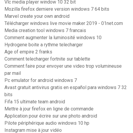
Vlc media player window 10 32 bit
Mozilla firefox derniere version windows 7 64 bits
Marvel create your own android
Télécharger windows live movie maker 2019 - 01net.com
Media creation tool windows 7 francais
Comment augmenter la luminosité windows 10
Hydrogene boite a rythme telecharger
Age of empire 2 franks
Comment telecharger fortnite sur tablette
Comment faire pour envoyer une video trop volumineuse
par mail
Pc emulator for android windows 7
Avast gratuit antivirus gratis en español para windows 7 32
bits
Fifa 15 ultimate team android
Mettre à jour firefox en ligne de commande
Application pour écrire sur une photo android
Pilote périphérique audio windows 10 hp
Instagram mise à jour vidéo