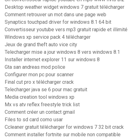
Desktop weather widget windows 7 gratuit télécharger
Comment retrouver un mot dans une page web
Synaptics touchpad driver for windows 8.1 64 bit
Convertisseur youtube vers mp3 gratuit rapide et illimité
Windows xp service pack 4 télécharger
Jeux de grand theft auto vice city
Telecharger mise a jour windows 8 vers windows 8.1
Installer internet explorer 11 sur windows 8
Gta san andreas mod police
Configurer mon pc pour scanner
Final cut pro x télécharger crack
Telecharger java se 6 pour mac gratuit
Media creation tool windows xp
Mx vs atv reflex freestyle trick list
Comment créer un contact gmail
Files to sd card como usar
Ccleaner gratuit télécharger for windows 7 32 bit crack
Comment installer fortnite sur mobile non compatible