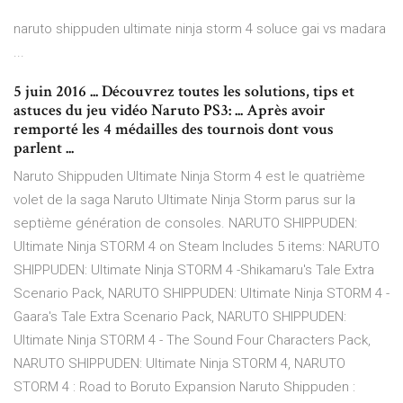
naruto shippuden ultimate ninja storm 4 soluce gai vs madara
...
5 juin 2016 ... Découvrez toutes les solutions, tips et
astuces du jeu vidéo Naruto PS3: ... Après avoir
remporté les 4 médailles des tournois dont vous
parlent ...
Naruto Shippuden Ultimate Ninja Storm 4 est le quatrième
volet de la saga Naruto Ultimate Ninja Storm parus sur la
septième génération de consoles. NARUTO SHIPPUDEN:
Ultimate Ninja STORM 4 on Steam Includes 5 items: NARUTO
SHIPPUDEN: Ultimate Ninja STORM 4 -Shikamaru's Tale Extra
Scenario Pack, NARUTO SHIPPUDEN: Ultimate Ninja STORM 4 -
Gaara's Tale Extra Scenario Pack, NARUTO SHIPPUDEN:
Ultimate Ninja STORM 4 - The Sound Four Characters Pack,
NARUTO SHIPPUDEN: Ultimate Ninja STORM 4, NARUTO
STORM 4 : Road to Boruto Expansion Naruto Shippuden :