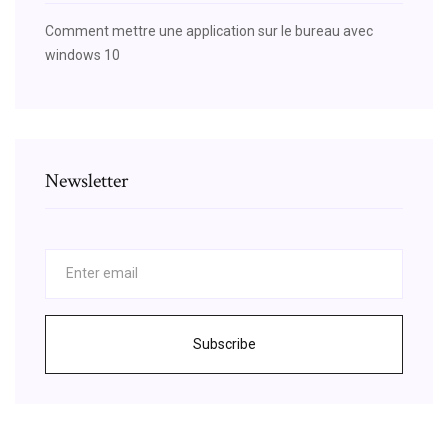
Comment mettre une application sur le bureau avec
windows 10
Newsletter
Subscribe