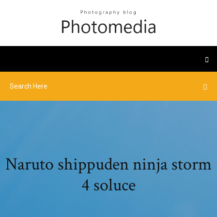
Naruto shippuden ninja storm
4 soluce