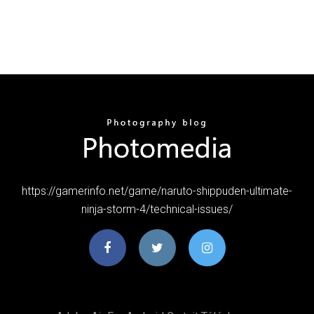
https://gamerinfo.net/game/naruto-shippuden-ultimate-
ninja-storm-4/technical-issues/