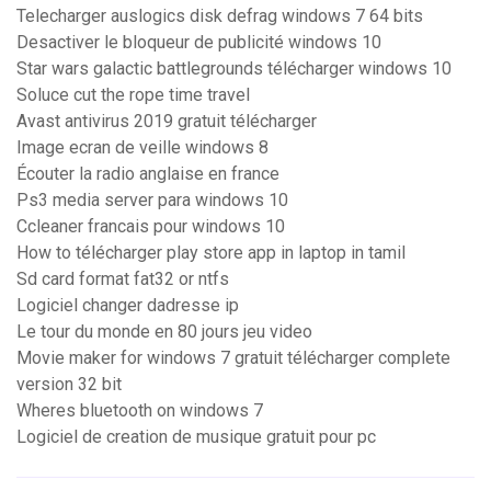
Telecharger auslogics disk defrag windows 7 64 bits
Desactiver le bloqueur de publicité windows 10
Star wars galactic battlegrounds télécharger windows 10
Soluce cut the rope time travel
Avast antivirus 2019 gratuit télécharger
Image ecran de veille windows 8
Écouter la radio anglaise en france
Ps3 media server para windows 10
Ccleaner francais pour windows 10
How to télécharger play store app in laptop in tamil
Sd card format fat32 or ntfs
Logiciel changer dadresse ip
Le tour du monde en 80 jours jeu video
Movie maker for windows 7 gratuit télécharger complete
version 32 bit
Wheres bluetooth on windows 7
Logiciel de creation de musique gratuit pour pc