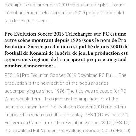
d'équipe Telecharger pes 2010 pc gratuit complet - Forum -
Téléchargement Telecharger pes 2010 pc gratuit complet
rapide - Forum - Jeux ...
Pro Evolution Soccer 2016 Telecharger sur PC est une
autre scène montrant depuis 1996 (sous le nom de Pro
Evolution Soccer production est publié depuis 2001) de
football de Konami de la série de jeu. La production est
apparu en vingt ans de la marque et propose un grand
nombre d’innovations...
PES 19 | Pro Evolution Soccer 2019 Download PC Full ... The
production is the next edition of the popular series
accompanying us since 1996. The title was released for PC
Windows platform. The game is the amplification of the
solutions known from Pro Evolution Soccer 2018 and offers
improved mechanics of the gameplay. PES 19 Download PC
Full Version Game Trailer: Pro Evolution Soccer 2010 (PES 10)
PC Download Full Version Pro Evolution Soccer 2010 (PES 10)