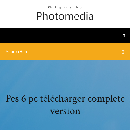
Pes 6 pc télécharger complete
version