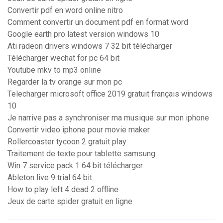
Convertir pdf en word online nitro
Comment convertir un document pdf en format word
Google earth pro latest version windows 10
Ati radeon drivers windows 7 32 bit télécharger
Télécharger wechat for pc 64 bit
Youtube mkv to mp3 online
Regarder la tv orange sur mon pc
Telecharger microsoft office 2019 gratuit français windows
10
Je narrive pas a synchroniser ma musique sur mon iphone
Convertir video iphone pour movie maker
Rollercoaster tycoon 2 gratuit play
Traitement de texte pour tablette samsung
Win 7 service pack 1 64 bit télécharger
Ableton live 9 trial 64 bit
How to play left 4 dead 2 offline
Jeux de carte spider gratuit en ligne