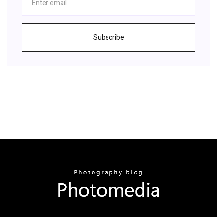
Subscribe