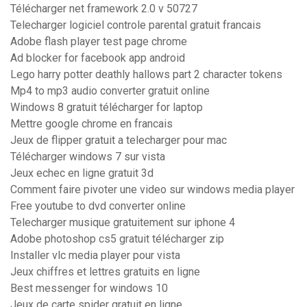
Télécharger net framework 2.0 v 50727
Telecharger logiciel controle parental gratuit francais
Adobe flash player test page chrome
Ad blocker for facebook app android
Lego harry potter deathly hallows part 2 character tokens
Mp4 to mp3 audio converter gratuit online
Windows 8 gratuit télécharger for laptop
Mettre google chrome en francais
Jeux de flipper gratuit a telecharger pour mac
Télécharger windows 7 sur vista
Jeux echec en ligne gratuit 3d
Comment faire pivoter une video sur windows media player
Free youtube to dvd converter online
Telecharger musique gratuitement sur iphone 4
Adobe photoshop cs5 gratuit télécharger zip
Installer vlc media player pour vista
Jeux chiffres et lettres gratuits en ligne
Best messenger for windows 10
Jeux de carte spider gratuit en ligne