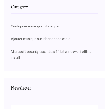
Category
Configurer email gratuit sur ipad
Ajouter musique sur iphone sans cable
Microsoft security essentials 64 bit windows 7 offline
install
Newsletter