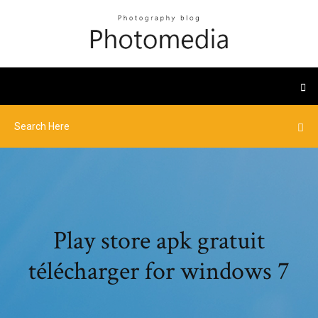
Play store apk gratuit
télécharger for windows 7