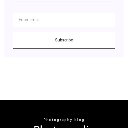
Subscribe