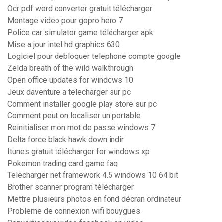
Ocr pdf word converter gratuit télécharger
Montage video pour gopro hero 7
Police car simulator game télécharger apk
Mise a jour intel hd graphics 630
Logiciel pour debloquer telephone compte google
Zelda breath of the wild walkthrough
Open office updates for windows 10
Jeux daventure a telecharger sur pc
Comment installer google play store sur pc
Comment peut on localiser un portable
Reinitialiser mon mot de passe windows 7
Delta force black hawk down indir
Itunes gratuit télécharger for windows xp
Pokemon trading card game faq
Telecharger net framework 4.5 windows 10 64 bit
Brother scanner program télécharger
Mettre plusieurs photos en fond décran ordinateur
Probleme de connexion wifi bouygues