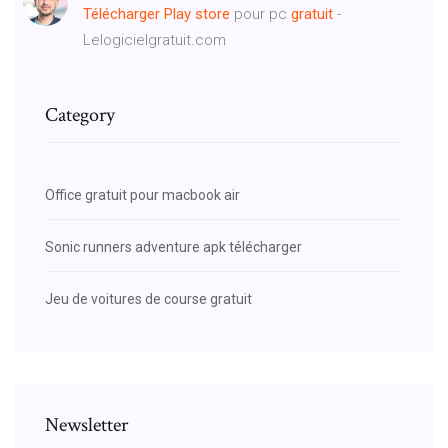
Télécharger
Play
store
pour pc
gratuit
-
Lelogicielgratuit.com
Category
Office gratuit pour macbook air
Sonic runners adventure apk télécharger
Jeu de voitures de course gratuit
Newsletter