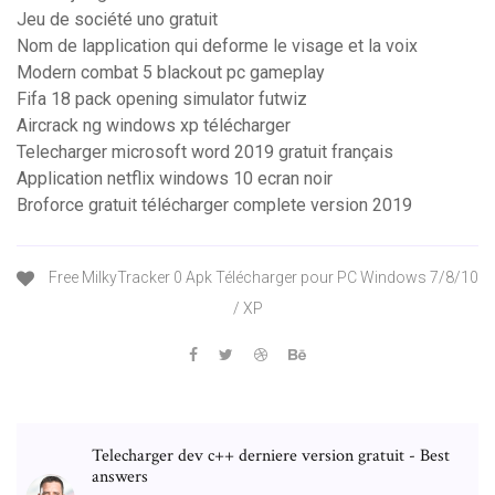
Jeu de société uno gratuit
Nom de lapplication qui deforme le visage et la voix
Modern combat 5 blackout pc gameplay
Fifa 18 pack opening simulator futwiz
Aircrack ng windows xp télécharger
Telecharger microsoft word 2019 gratuit français
Application netflix windows 10 ecran noir
Broforce gratuit télécharger complete version 2019
Free MilkyTracker 0 Apk Télécharger pour PC Windows 7/8/10
/ XP
Telecharger dev c++ derniere version gratuit - Best
answers