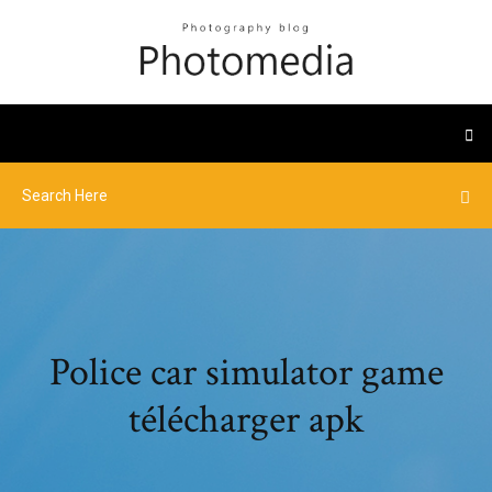
Police car simulator game
télécharger apk