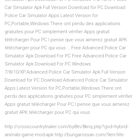
Car Simulator Apk Full Version Download for PC.Download
Police Car Simulator Apps Latest Version for
PC,Portable,Windows.There ont perdu des applications
gratuites pour PC simplement vérifier Apps gratuit
télécharger Pour PC.I pense que vous aimerez gratuit APK
télécharger pour PC qui vous … Free Advanced Police Car
Simulator Apk Download For PC Free Advanced Police Car
Simulator Apk Download For PC Windows
7/8/10/XP.Advanced Police Car Simulator Apk Full Version
Download for PC.Download Advanced Police Car Simulator
Apps Latest Version for PC,Portable,Windows.There ont
perdu des applications gratuites pour PC simplement vérifier
Apps gratuit télécharger Pour PC.I pense que vous aimerez
gratuit APK télécharger pour PC qui vous
http://crosscountrytrailer.com/by8tn/8knq.php?gvd=hybrid-
animals-game-mod-apk http://bungarossan.com/9err/life-