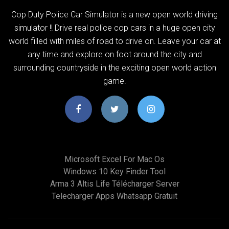
Cop Duty Police Car Simulator is a new open world driving
simulator !! Drive real police cop cars in a huge open city
world filled with miles of road to drive on. Leave your car at
any time and explore on foot around the city and
surrounding countryside in the exciting open world action
game.
Microsoft Excel For Mac Os
Windows 10 Key Finder Tool
Arma 3 Altis Life Télécharger Server
Telecharger Apps Whatsapp Gratuit