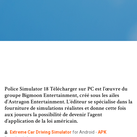
Police Simulator 18 Télécharger sur PC est l’œuvre du
groupe Bigmoon Entertainment, créé sous les ailes
d’Astragon Entertainment. L’éditeur se spécialise dans la
fourniture de simulations réalistes et donne cette fois
aux joueurs la possibilité de devenir l’agent
d’application de la loi américain.
Extreme Car Driving Simulator
for Android -
APK