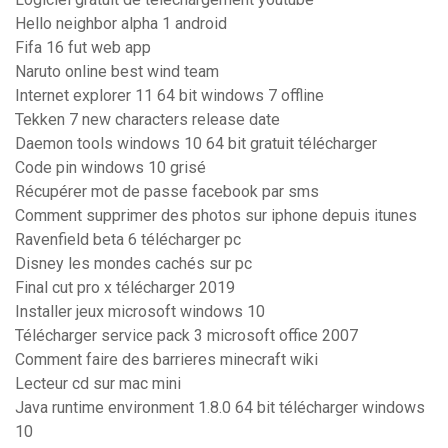
Hello neighbor alpha 1 android
Fifa 16 fut web app
Naruto online best wind team
Internet explorer 11 64 bit windows 7 offline
Tekken 7 new characters release date
Daemon tools windows 10 64 bit gratuit télécharger
Code pin windows 10 grisé
Récupérer mot de passe facebook par sms
Comment supprimer des photos sur iphone depuis itunes
Ravenfield beta 6 télécharger pc
Disney les mondes cachés sur pc
Final cut pro x télécharger 2019
Installer jeux microsoft windows 10
Télécharger service pack 3 microsoft office 2007
Comment faire des barrieres minecraft wiki
Lecteur cd sur mac mini
Java runtime environment 1.8.0 64 bit télécharger windows
10