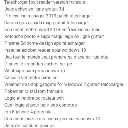
Telecharger foxit reader version francais
Jeux echec en ligne gratuit 3d
Pro cycling manager 2019 patch télécharger
Garmin gps canada map gratuit télécharger
Comment mettre word 2019 en francais sur mac
Retouche photo visage maquillage en ligne gratuit
Planner 5d home design apk télécharger
Installer acrobat reader pour windows 10
Jeu tout le monde veut prendre sa place sur tablette
Disney les mondes cachés sur pc
Whatsapp para pc windows xp
Calcul trajet metro parisien
Weather desktop gadgets for windows 7 gratuit télécharger
Pokemon cristal rom francais
Logiciel rendre pc routeur wifi
Quel logiciel pour tenir ses comptes
Ios 8 iphone 4 possible
Comment jouer a des vieux jeux sur windows 10
Jeux de conduite pour pc