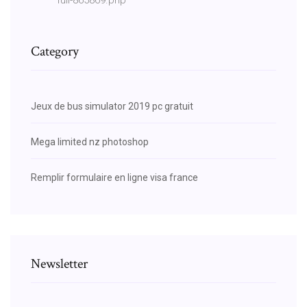
Category
Jeux de bus simulator 2019 pc gratuit
Mega limited nz photoshop
Remplir formulaire en ligne visa france
Newsletter