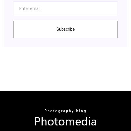
Subscribe