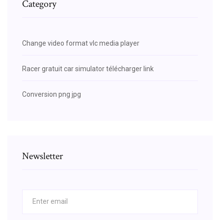
Category
Change video format vlc media player
Racer gratuit car simulator télécharger link
Conversion png jpg
Newsletter