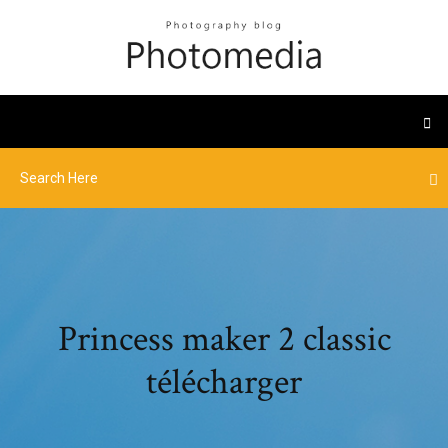
Princess maker 2 classic
télécharger