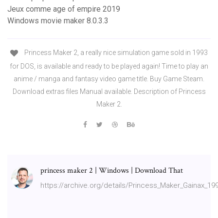
Jeux comme age of empire 2019
Windows movie maker 8.0.3.3
Princess Maker 2, a really nice simulation game sold in 1993
for DOS, is available and ready to be played again! Time to play an
anime / manga and fantasy video game title. Buy Game Steam.
Download extras files Manual available. Description of Princess
Maker 2.
princess maker 2 | Windows | Download That
https://archive.org/details/Princess_Maker_Gainax_19