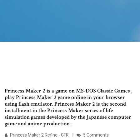
Princess Maker 2 is a game on MS-DOS Classic Games ,
play Princess Maker 2 game online in your browser
using flash emulator. Princess Maker 2 is the second
installment in the Princess Maker series of life
simulation games developed by the Japanese computer
game and anime production...
Princess Maker 2 Refine - CFK
5 Comments