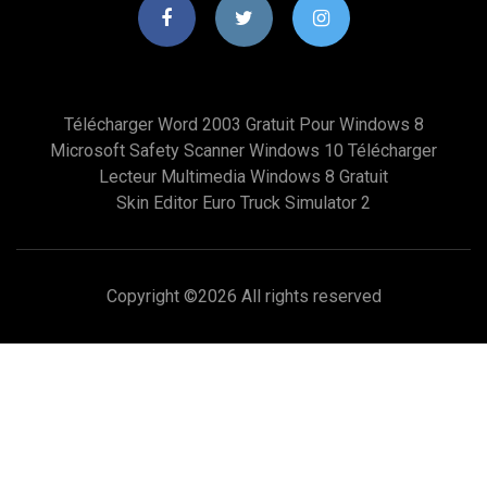
Télécharger Word 2003 Gratuit Pour Windows 8
Microsoft Safety Scanner Windows 10 Télécharger
Lecteur Multimedia Windows 8 Gratuit
Skin Editor Euro Truck Simulator 2
Copyright ©
2026 All rights reserved