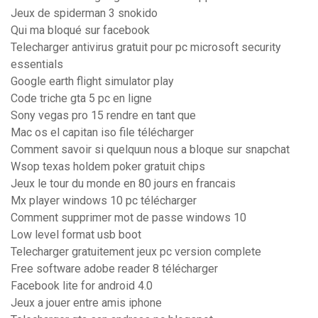
Jeux de spiderman 3 snokido
Qui ma bloqué sur facebook
Telecharger antivirus gratuit pour pc microsoft security
essentials
Google earth flight simulator play
Code triche gta 5 pc en ligne
Sony vegas pro 15 rendre en tant que
Mac os el capitan iso file télécharger
Comment savoir si quelquun nous a bloque sur snapchat
Wsop texas holdem poker gratuit chips
Jeux le tour du monde en 80 jours en francais
Mx player windows 10 pc télécharger
Comment supprimer mot de passe windows 10
Low level format usb boot
Telecharger gratuitement jeux pc version complete
Free software adobe reader 8 télécharger
Facebook lite for android 4.0
Jeux a jouer entre amis iphone