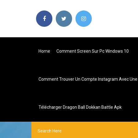
Home
Comment Screen Sur Pc Windows 10
Comment Trouver Un Compte Instagram Avec Une
Télécharger Dragon Ball Dokkan Battle Apk