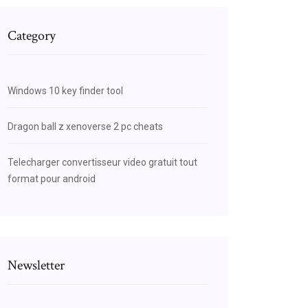
Category
Windows 10 key finder tool
Dragon ball z xenoverse 2 pc cheats
Telecharger convertisseur video gratuit tout
format pour android
Newsletter