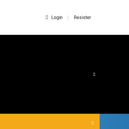
Login
Resister
|