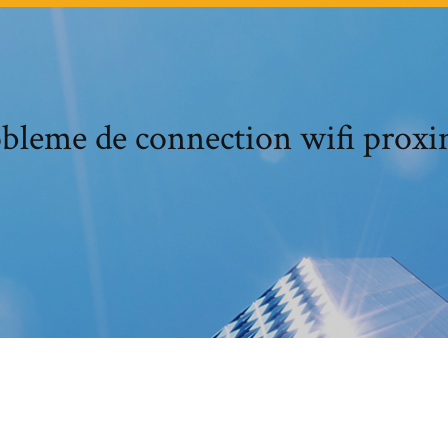
bleme de connection wifi prox