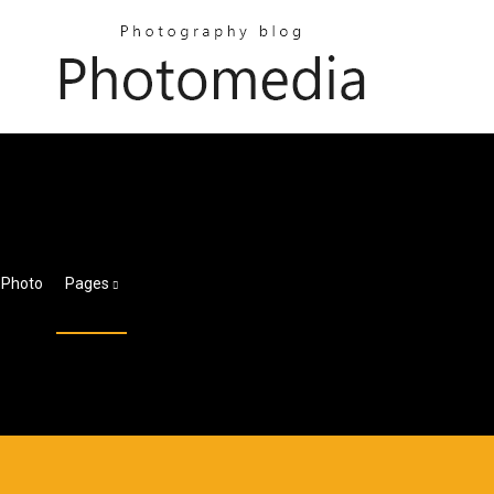
 Photo
Pages