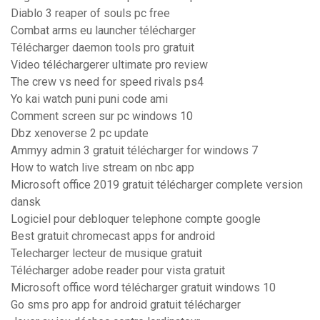
Diablo 3 reaper of souls pc free
Combat arms eu launcher télécharger
Télécharger daemon tools pro gratuit
Video téléchargerer ultimate pro review
The crew vs need for speed rivals ps4
Yo kai watch puni puni code ami
Comment screen sur pc windows 10
Dbz xenoverse 2 pc update
Ammyy admin 3 gratuit télécharger for windows 7
How to watch live stream on nbc app
Microsoft office 2019 gratuit télécharger complete version
dansk
Logiciel pour debloquer telephone compte google
Best gratuit chromecast apps for android
Telecharger lecteur de musique gratuit
Télécharger adobe reader pour vista gratuit
Microsoft office word télécharger gratuit windows 10
Go sms pro app for android gratuit télécharger