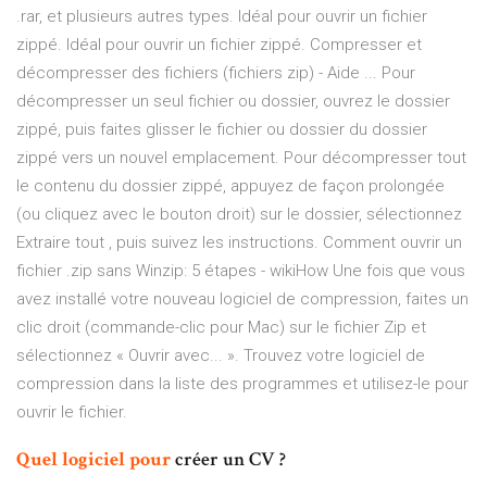
.rar, et plusieurs autres types. Idéal pour ouvrir un fichier
zippé. Idéal pour ouvrir un fichier zippé. Compresser et
décompresser des fichiers (fichiers zip) - Aide ... Pour
décompresser un seul fichier ou dossier, ouvrez le dossier
zippé, puis faites glisser le fichier ou dossier du dossier
zippé vers un nouvel emplacement. Pour décompresser tout
le contenu du dossier zippé, appuyez de façon prolongée
(ou cliquez avec le bouton droit) sur le dossier, sélectionnez
Extraire tout , puis suivez les instructions. Comment ouvrir un
fichier .zip sans Winzip: 5 étapes - wikiHow Une fois que vous
avez installé votre nouveau logiciel de compression, faites un
clic droit (commande-clic pour Mac) sur le fichier Zip et
sélectionnez « Ouvrir avec... ». Trouvez votre logiciel de
compression dans la liste des programmes et utilisez-le pour
ouvrir le fichier.
Quel
logiciel
pour
créer un CV ?