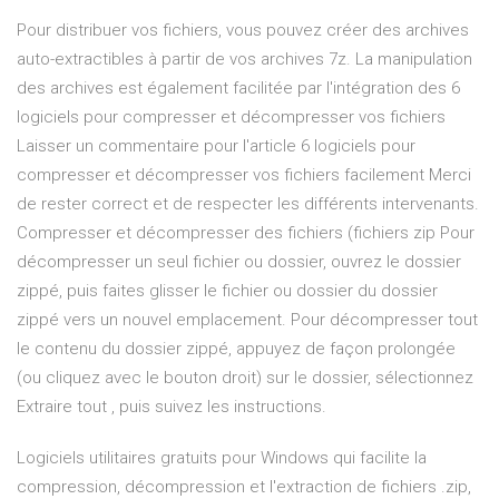
Pour distribuer vos fichiers, vous pouvez créer des archives
auto-extractibles à partir de vos archives 7z. La manipulation
des archives est également facilitée par l'intégration des 6
logiciels pour compresser et décompresser vos fichiers
Laisser un commentaire pour l'article 6 logiciels pour
compresser et décompresser vos fichiers facilement Merci
de rester correct et de respecter les différents intervenants.
Compresser et décompresser des fichiers (fichiers zip Pour
décompresser un seul fichier ou dossier, ouvrez le dossier
zippé, puis faites glisser le fichier ou dossier du dossier
zippé vers un nouvel emplacement. Pour décompresser tout
le contenu du dossier zippé, appuyez de façon prolongée
(ou cliquez avec le bouton droit) sur le dossier, sélectionnez
Extraire tout , puis suivez les instructions.
Logiciels utilitaires gratuits pour Windows qui facilite la
compression, décompression et l'extraction de fichiers .zip,