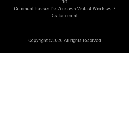
10
Comment Passer De Windows Vista À Windows 7
Gratuitement
Copyright ©
2026 All rights reserved