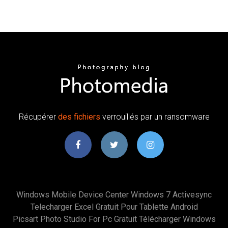
Récupérer
des
fichiers
verrouillés par un ransomware
Windows Mobile Device Center Windows 7 Activesync
Telecharger Excel Gratuit Pour Tablette Android
Picsart Photo Studio For Pc Gratuit Télécharger Windows