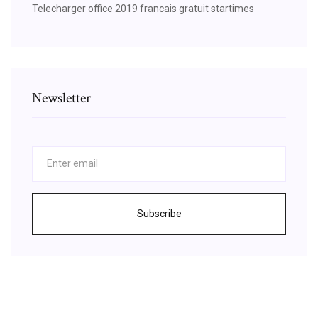
Telecharger office 2019 francais gratuit startimes
Newsletter
Subscribe