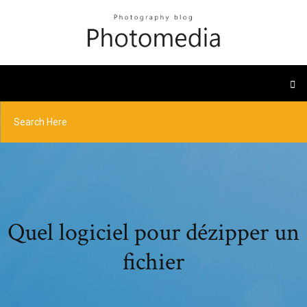
Quel logiciel pour dézipper un
fichier