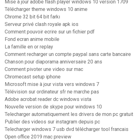
Mise à jour adobe flash player windows 10 version 1709
Télécharger theme windows 10 anime
Chrome 32 bit 64 bit farkı
Serveur privé clash royale apk ios
Comment pouvoir ecrire sur un fichier pdf
Fond ecran anime mobile
La famille en or replay
Comment recharger un compte paypal sans carte bancaire
Chanson pour diaporama anniversaire 20 ans
Comment pivoter une video sur mac
Chromecast setup iphone
Microsoft mise à jour vista vers windows 7
Télévision sur ordinateur sfr ne marche pas
Adobe acrobat reader dc windows vista
Nouvelle version de skype pour windows 10
Telecharger automatiquement les drivers de mon pc gratuit
Publier des videos sur instagram depuis pc
Telecharger windows 7 usb dvd télécharger tool francais
Open office 2019 mac preview