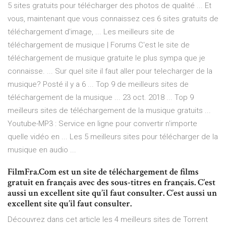
5 sites gratuits pour télécharger des photos de qualité ... Et
vous, maintenant que vous connaissez ces 6 sites gratuits de
téléchargement d'image, ... Les meilleurs site de
téléchargement de musique | Forums C'est le site de
téléchargement de musique gratuite le plus sympa que je
connaisse. ... Sur quel site il faut aller pour telecharger de la
musique? Posté il y a 6 ... Top 9 de meilleurs sites de
téléchargement de la musique ... 23 oct. 2018 ... Top 9
meilleurs sites de téléchargement de la musique gratuits ...
Youtube-MP3 : Service en ligne pour convertir n'importe
quelle vidéo en ... Les 5 meilleurs sites pour télécharger de la
musique en audio ...
FilmFra.Com est un site de téléchargement de films
gratuit en français avec des sous-titres en français. C’est
aussi un excellent site qu’il faut consulter. C’est aussi un
excellent site qu’il faut consulter.
Découvrez dans cet article les 4 meilleurs sites de Torrent