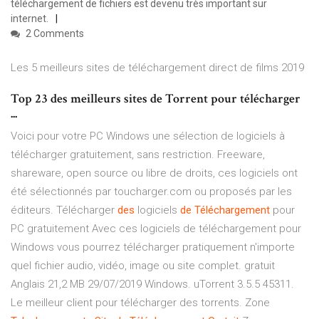
téléchargement de fichiers est devenu très important sur
internet.
2 Comments
Les 5 meilleurs sites de téléchargement direct de films 2019
Top 23 des meilleurs sites de Torrent pour télécharger
...
Voici pour votre PC Windows une sélection de logiciels à
télécharger gratuitement, sans restriction. Freeware,
shareware, open source ou libre de droits, ces logiciels ont
été sélectionnés par toucharger.com ou proposés par les
éditeurs. Télécharger
des
logiciels
de
Téléchargement
pour
PC gratuitement Avec ces logiciels de téléchargement pour
Windows vous pourrez télécharger pratiquement n'importe
quel fichier audio, vidéo, image ou site complet. gratuit
Anglais 21,2 MB 29/07/2019 Windows. uTorrent 3.5.5 45311.
Le meilleur client pour télécharger des torrents. Zone