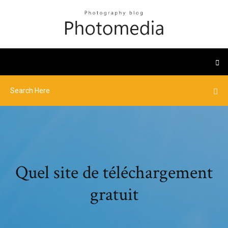
Quel site de téléchargement
gratuit