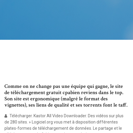
Comme on ne change pas une équipe qui gagne, le site
de téléchargement gratuit cpabien reviens dans le top.
Son site est ergonomique (malgré le format des
vignettes), ses liens de qualité et ses torrents font le taff.
Télécharger. Kastor All Video Downloader. Des vidéos sur plus
de 280 sites. » Logiciel.org vous met à disposition différentes
plates-formes de téléchargement de données. Le partage et le