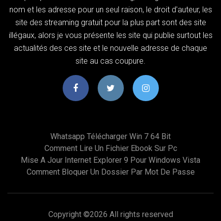
nom et les adresse pour un seul raison, le droit d'auteur, les
site des streaming gratuit pour la plus part sont des site
illégaux, alors je vous présente les site qui publie surtout les
actualités des ces site et le nouvelle adresse de chaque
site au cas coupure.
Whatsapp Télécharger Win 7 64 Bit
Comment Lire Un Fichier Ebook Sur Pc
Mise A Jour Internet Explorer 9 Pour Windows Vista
Comment Bloquer Un Dossier Par Mot De Passe
Copyright ©
2026 All rights reserved