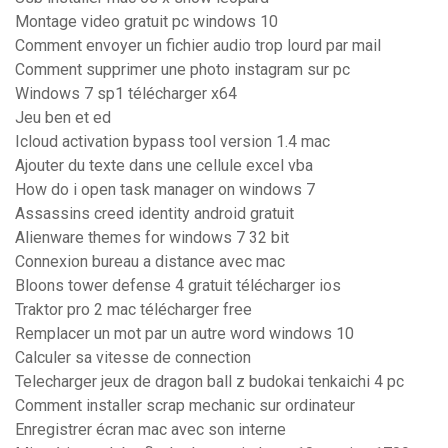
Montage video gratuit pc windows 10
Comment envoyer un fichier audio trop lourd par mail
Comment supprimer une photo instagram sur pc
Windows 7 sp1 télécharger x64
Jeu ben et ed
Icloud activation bypass tool version 1.4 mac
Ajouter du texte dans une cellule excel vba
How do i open task manager on windows 7
Assassins creed identity android gratuit
Alienware themes for windows 7 32 bit
Connexion bureau a distance avec mac
Bloons tower defense 4 gratuit télécharger ios
Traktor pro 2 mac télécharger free
Remplacer un mot par un autre word windows 10
Calculer sa vitesse de connection
Telecharger jeux de dragon ball z budokai tenkaichi 4 pc
Comment installer scrap mechanic sur ordinateur
Enregistrer écran mac avec son interne