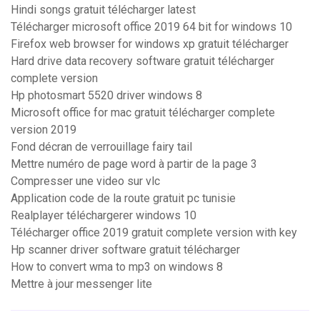
Hindi songs gratuit télécharger latest
Télécharger microsoft office 2019 64 bit for windows 10
Firefox web browser for windows xp gratuit télécharger
Hard drive data recovery software gratuit télécharger
complete version
Hp photosmart 5520 driver windows 8
Microsoft office for mac gratuit télécharger complete
version 2019
Fond décran de verrouillage fairy tail
Mettre numéro de page word à partir de la page 3
Compresser une video sur vlc
Application code de la route gratuit pc tunisie
Realplayer téléchargerer windows 10
Télécharger office 2019 gratuit complete version with key
Hp scanner driver software gratuit télécharger
How to convert wma to mp3 on windows 8
Mettre à jour messenger lite