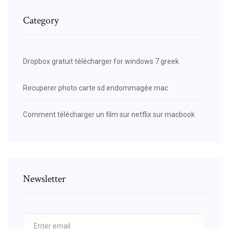
Category
Dropbox gratuit télécharger for windows 7 greek
Recuperer photo carte sd endommagée mac
Comment télécharger un film sur netflix sur macbook
Newsletter