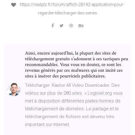
https://nextplz.fr/forum/affich-28142-application-pour-
regarder-telecharger-des-series
Ainsi, encore aujourd’hui, la plupart des sites de
téléchargement gratuits s’adonnent à ces tactiques peu
recommandables. Vous vous en doutez, ce sont les
revenus générés par ces malwares qui ont incité ces
sites à insérer des pourriciels publicitaires.
Télécharger. Kastor All Video Downloader. Des
vidéos sur plus de 280 sites. » Logiciel.org vous
met à disposition différentes plates-formes de
téléchargement de données. Le partage et le
téléchargement de fichiers est devenu très
important sur internet.