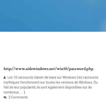
http://www.aidewindows.net/win10/password.php
Les 10 raccourcis clavier de base sur Windows Ces raccourcis
mythiques fonctionnent sur toutes les versions de Windows. Du
fait de leur popularité, ils sont également disponibles sur de
nombreux ...
2 Comments