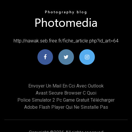
http://nawak.seb.free.fr/fiche_article.php?id_art=64
Envoyer Un Mail En Cci Avec Outlook
Avast Secure Browser C Quoi
Police Simulator 2 Pc Game Gratuit Télécharger
Adobe Flash Player Qui Ne Sinstalle Pas