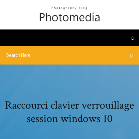
Raccourci clavier verrouillage
session windows 10