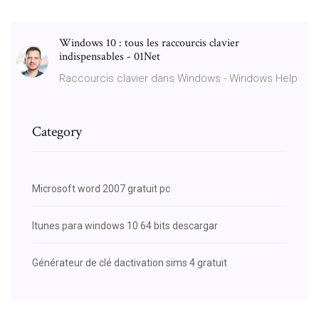
Windows 10 : tous les raccourcis clavier
indispensables - 01Net
Raccourcis clavier dans Windows - Windows Help
Category
Microsoft word 2007 gratuit pc
Itunes para windows 10 64 bits descargar
Générateur de clé dactivation sims 4 gratuit