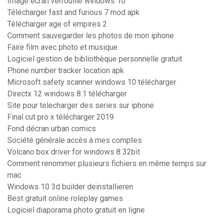
Image ecran verrouillé windows 10
Télécharger fast and furious 7 mod apk
Télécharger age of empires 2
Comment sauvegarder les photos de mon iphone
Faire film avec photo et musique
Logiciel gestion de bibliothèque personnelle gratuit
Phone number tracker location apk
Microsoft safety scanner windows 10 télécharger
Directx 12 windows 8.1 télécharger
Site pour telecharger des series sur iphone
Final cut pro x télécharger 2019
Fond décran urban comics
Société générale accès à mes comptes
Volcano box driver for windows 8 32bit
Comment renommer plusieurs fichiers en même temps sur
mac
Windows 10 3d builder deinstallieren
Best gratuit online roleplay games
Logiciel diaporama photo gratuit en ligne