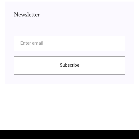
Newsletter
Subscribe