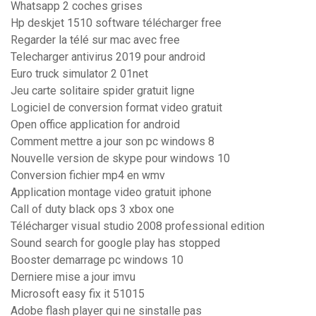
Whatsapp 2 coches grises
Hp deskjet 1510 software télécharger free
Regarder la télé sur mac avec free
Telecharger antivirus 2019 pour android
Euro truck simulator 2 01net
Jeu carte solitaire spider gratuit ligne
Logiciel de conversion format video gratuit
Open office application for android
Comment mettre a jour son pc windows 8
Nouvelle version de skype pour windows 10
Conversion fichier mp4 en wmv
Application montage video gratuit iphone
Call of duty black ops 3 xbox one
Télécharger visual studio 2008 professional edition
Sound search for google play has stopped
Booster demarrage pc windows 10
Derniere mise a jour imvu
Microsoft easy fix it 51015
Adobe flash player qui ne sinstalle pas