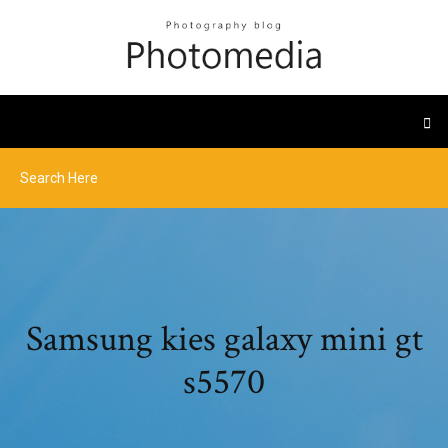
Samsung kies galaxy mini gt
s5570