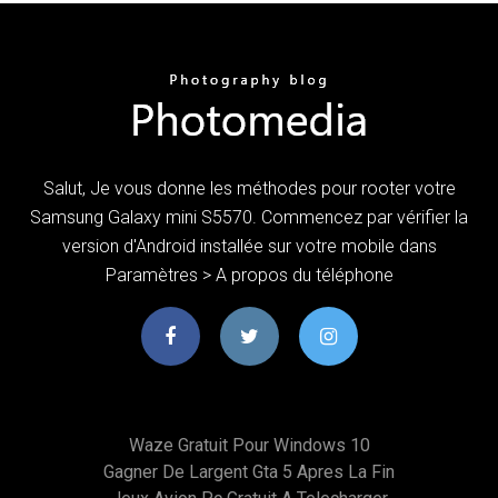
Salut, Je vous donne les méthodes pour rooter votre
Samsung Galaxy mini S5570. Commencez par vérifier la
version d'Android installée sur votre mobile dans
Paramètres > A propos du téléphone
Waze Gratuit Pour Windows 10
Gagner De Largent Gta 5 Apres La Fin