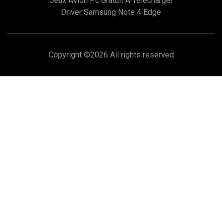
Jeux Avion Pc Gratuit A Telecharger
Driver Samsung Note 4 Edge
Copyright ©
2026 All rights reserved