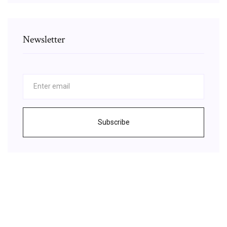
Newsletter
Subscribe