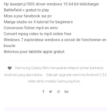
Hp laserjet p1005 driver windows 10 64 bit télécharger
Battlefield v gratuit to play
Mise a jour facebook sur pc
Manga studio ex 4 tutorial for beginners
Conversion fichier mp4 en wmv
Convert mpeg video to mp4 online free
Windows 7 explorateur windows a cessé de fonctionner en
boucle
Antivirus pour tablette apple gratuit
Samsung Galaxy Mini merupakan telepon pintar berbasis
Android yang diproduksi ... Sebuah upgrade resmi ke Android 2.3.6
telah dirilis melalui Samsung Kies ...