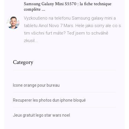
Samsung Galaxy Mini S5570 : la fiche technique
complète ...
Vyzkoušeno na telefonu Samsung galaxy mini a
tabletu Ainol Novo 7 Mars. Hele jako sorry ale co s
tim všichni furt máte? Teď jsem to schválně
zkusil...
Category
Icone orange pour bureau
Recuperer les photos dun iphone bloqué
Jeux gratuit lego star wars noel