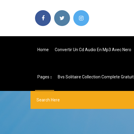
Home
Convertir Un Cd Audio En Mp3 Avec Nero
Pages
Bvs Solitaire Collection Complete Gratui