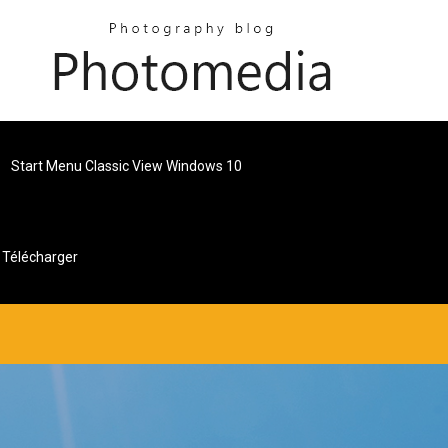
Start Menu Classic View Windows 10
t Télécharger