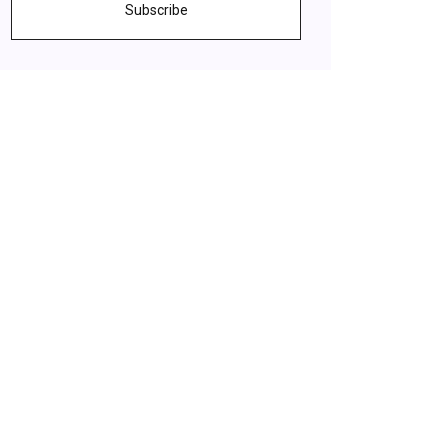
Subscribe