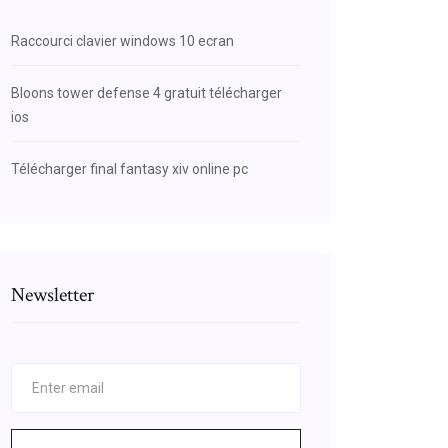
Raccourci clavier windows 10 ecran
Bloons tower defense 4 gratuit télécharger
ios
Télécharger final fantasy xiv online pc
Newsletter