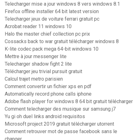
Telecharger mise a jour windows 8 vers windows 8.1
Firefox offline installer 64 bit latest version
Telecharger jeux de voiture ferrari gratuit pc
Acrobat reader 11 windows 10
Halo the master chief collection pc prix
Cossacks back to war gratuit télécharger windows 8
K-lite codec pack mega 64-bit windows 10
Mettre à jour messenger lite
Telecharger shadow fight 2 lite
Télécharger jeu trivial pursuit gratuit
Calcul trajet metro parisien
Comment convertir un fichier xps en pdf
Automatically record phone calls iphone
Adobe flash player for windows 8 64 bit gratuit télécharger
Comment telecharger des musique sur samsung j7
Yu gi oh duel links android requisitos
Microsoft project 2019 gratuit télécharger utorrent
Comment retrouver mot de passe facebook sans le
changer