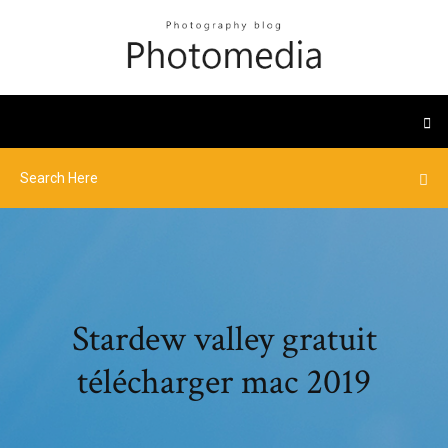
Stardew valley gratuit
télécharger mac 2019