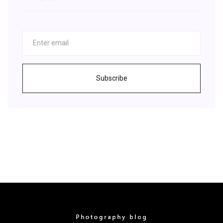
Subscribe