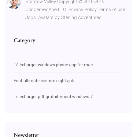
Stardew Valley Copyright © 2016-2019
ConcernedApe LLC. Privacy Policy Terms of use
Jobs. Avatars by Sterling Adventures.
Category
Télécharger windows phone app for mac
Fnaf ultimate custom night apk
Telecharger pdf gratuitement windows 7
Newsletter